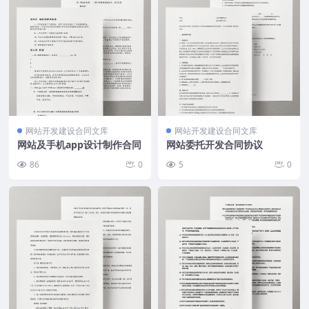
网站开发建设合同文库
网站开发建设合同文库
网站及手机app设计制作合同
网站委托开发合同协议
86
0
5
0