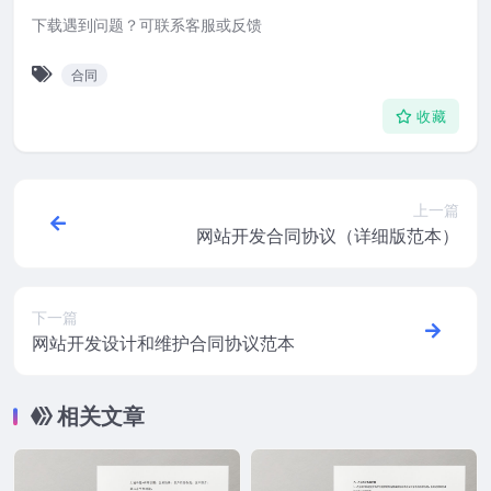
下载遇到问题？可联系客服或反馈
合同
收藏
上一篇
网站开发合同协议（详细版范本）
下一篇
网站开发设计和维护合同协议范本
相关文章