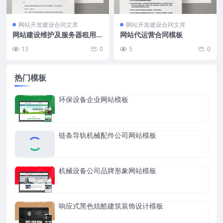
网站开发建设合同文库
网站开发建设合同文库
网站建设维护及服务器租用协
网站代运营合同模板
议模板（7条）
13
0
5
0
热门模板
环保设备企业网站模板
链条导轨机械配件公司网站模板
机械设备公司品牌形象网站模板
响应式黑色炫酷建筑装饰设计模板