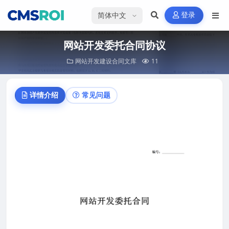
选择语言
登录
网站开发委托合同协议
网站开发建设合同文库
11
详情介绍
常见问题