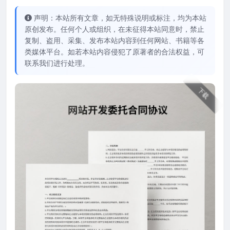
声明：本站所有文章，如无特殊说明或标注，均为本站
原创发布。任何个人或组织，在未征得本站同意时，禁止
复制、盗用、采集、发布本站内容到任何网站、书籍等各
类媒体平台。如若本站内容侵犯了原著者的合法权益，可
联系我们进行处理。
下载