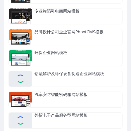
专业舞蹈鞋电商网站模板
品牌设计公司企业官网PbootCMS模板
环保企业网站模板
铝融解炉及环保设备制造企业网站模板
汽车安防智能密码箱网站模板
外贸电子产品服务型网站模板