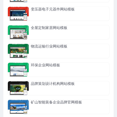
变压器电子元器件网站模板
全屋定制家居网站模板
物流运输行业网站模板
环保企业网站模板
品牌策划设计机构网站模板
矿山智能装备企业品牌官网模板