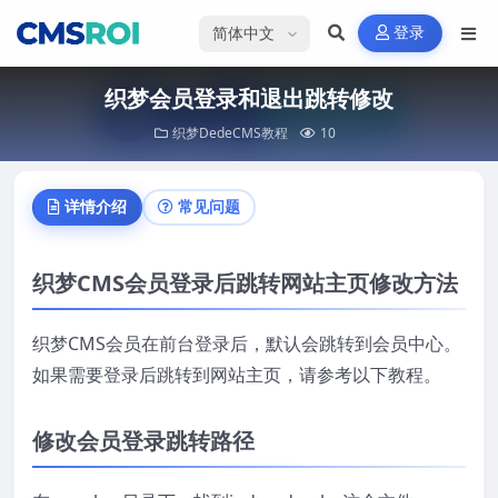
选择语言
登录
织梦会员登录和退出跳转修改
织梦DedeCMS教程
10
详情介绍
常见问题
织梦CMS会员登录后跳转网站主页修改方法
织梦CMS会员在前台登录后，默认会跳转到会员中心。
如果需要登录后跳转到网站主页，请参考以下教程。
修改会员登录跳转路径