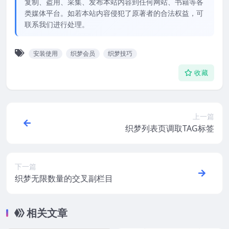
复制、盗用、采集、发布本站内容到任何网站、书籍等各
类媒体平台。如若本站内容侵犯了原著者的合法权益，可
联系我们进行处理。
安装使用
织梦会员
织梦技巧
收藏
上一篇
织梦列表页调取TAG标签
下一篇
织梦无限数量的交叉副栏目
相关文章