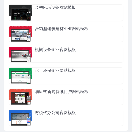
金融POS设备网站模板
营销型建筑建材企业网站模板
机械设备企业官网模板
化工环保企业网站模板
响应式新闻资讯门户网站模板
财税代办公司官网模板