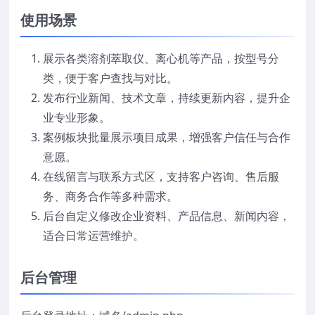
使用场景
展示各类溶剂萃取仪、离心机等产品，按型号分
类，便于客户查找与对比。
发布行业新闻、技术文章，持续更新内容，提升企
业专业形象。
案例板块批量展示项目成果，增强客户信任与合作
意愿。
在线留言与联系方式区，支持客户咨询、售后服
务、商务合作等多种需求。
后台自定义修改企业资料、产品信息、新闻内容，
适合日常运营维护。
后台管理