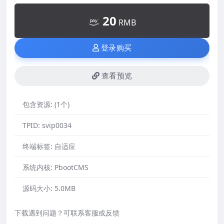
20
RMB
登录购买
查看预览
包含资源:
(1个)
TPID:
svip0034
终端标签:
自适应
系统内核:
PbootCMS
源码大小:
5.0MB
下载遇到问题？可联系客服或反馈