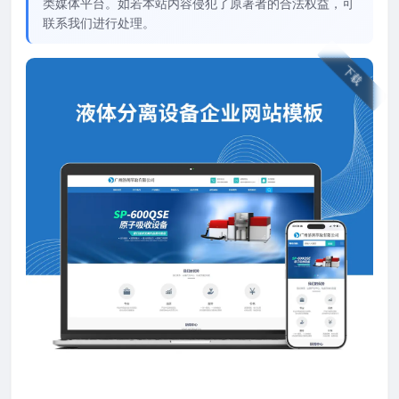
类媒体平台。如若本站内容侵犯了原著者的合法权益，可
联系我们进行处理。
下载