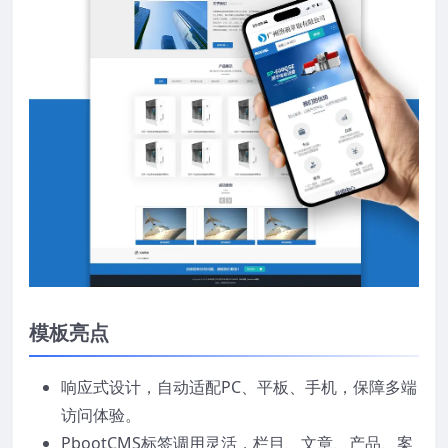
模板亮点
响应式设计，自动适配PC、平板、手机，保障多端
访问体验。
PbootCMS标签调用灵活，栏目、文章、产品、案