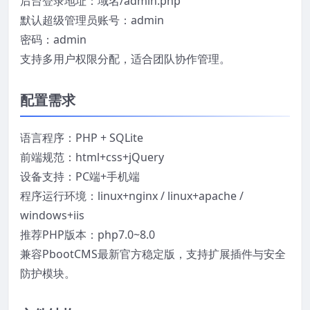
后台登录地址：域名/admin.php
默认超级管理员账号：admin
密码：admin
支持多用户权限分配，适合团队协作管理。
配置需求
语言程序：PHP + SQLite
前端规范：html+css+jQuery
设备支持：PC端+手机端
程序运行环境：linux+nginx / linux+apache /
windows+iis
推荐PHP版本：php7.0~8.0
兼容PbootCMS最新官方稳定版，支持扩展插件与安全
防护模块。