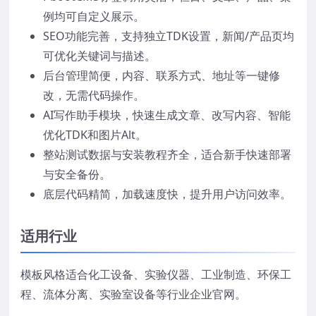
例均可自定义展示。
SEO功能完善，支持独立TDK设置，新闻/产品页均
可优化关键词与描述。
后台管理简便，内容、联系方式、地址等一键修
改，无需代码操作。
AI写作助手模块，快速生成文章、改写内容、智能
优化TDK和图片Alt。
整站测试数据与安装教程齐全，适合新手快速部署
与安全备份。
底层代码精简，加载速度快，提升用户访问效率。
适用行业
模板风格适合化工设备、实验仪器、工业制造、环保工
程、流体分离、实验室设备等行业企业官网。