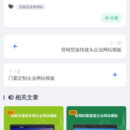
实验室设备网站
收藏
上一篇
营销型旋转接头企业网站模板
下一篇
门窗定制企业网站模板
相关文章
VIP
VIP