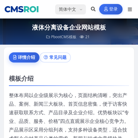
选择语言
登录
液体分离设备企业网站模板
PbootCMS模板
21
详情介绍
常见问题
模板介绍
整体布局以企业级展示为核心，页面结构清晰，突出产
品、案例、新闻三大板块。首页信息密集，便于访客快
速获取联系方式、产品目录及企业介绍。优势板块以“专
业、品质、服务、价格”四点直观展示企业核心竞争力。
产品展示区采用分组列表，支持多种设备类型，适合技