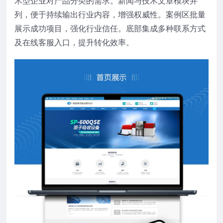
术型企业对产品分类的需求。新闻与技术文章模块并
列，便于持续输出行业内容，增强权威性。案例区批量
展示成功项目，强化行业信任。底部集成多种联系方式
及在线客服入口，提升转化效率。