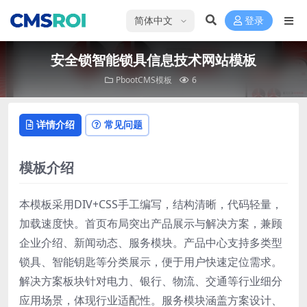
选择语言
登录
安全锁智能锁具信息技术网站模板
PbootCMS模板
6
详情介绍
常见问题
模板介绍
本模板采用DIV+CSS手工编写，结构清晰，代码轻量，
加载速度快。首页布局突出产品展示与解决方案，兼顾
企业介绍、新闻动态、服务模块。产品中心支持多类型
锁具、智能钥匙等分类展示，便于用户快速定位需求。
解决方案板块针对电力、银行、物流、交通等行业细分
应用场景，体现行业适配性。服务模块涵盖方案设计、