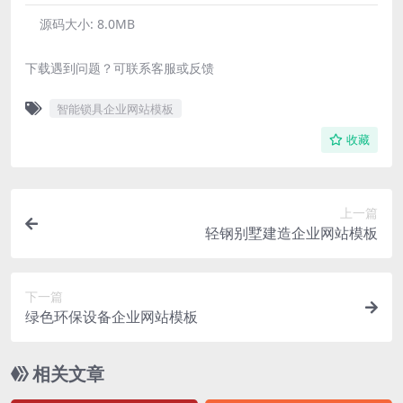
源码大小:
8.0MB
下载遇到问题？可联系客服或反馈
智能锁具企业网站模板
收藏
上一篇
轻钢别墅建造企业网站模板
下一篇
绿色环保设备企业网站模板
相关文章