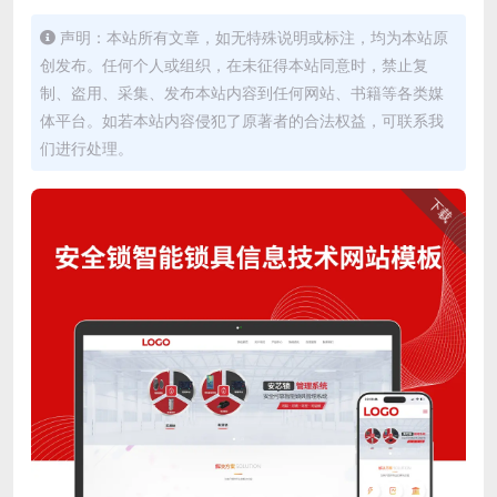
声明：本站所有文章，如无特殊说明或标注，均为本站原
创发布。任何个人或组织，在未征得本站同意时，禁止复
制、盗用、采集、发布本站内容到任何网站、书籍等各类媒
体平台。如若本站内容侵犯了原著者的合法权益，可联系我
们进行处理。
下载