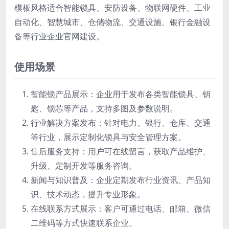
模板风格适合智能锁具、安防设备、物联网硬件、工业
自动化、智慧城市、仓储物流、交通设施、银行金融设
备等行业企业官网建设。
使用场景
智能锁产品展示：企业用于发布各类智能锁具、钥
匙、锁芯等产品，支持多图及参数说明。
行业解决方案发布：针对电力、银行、仓库、交通
等行业，展示定制化锁具与安全管理方案。
售后服务支持：用户可在线留言，获取产品维护、
升级、定制开发等服务咨询。
新闻与知识普及：企业定期发布行业资讯、产品知
识、技术动态，提升专业形象。
在线联系方式展示：客户可通过电话、邮箱、微信
二维码等方式快速联系企业。