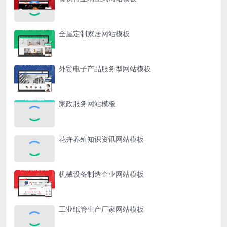
全屋定制家居网站模板
外贸电子产品服务型网站模板
家政服务网站模板
花卉养殖知识资讯网站模板
机械设备制造企业网站模板
工业纸管生产厂家网站模板