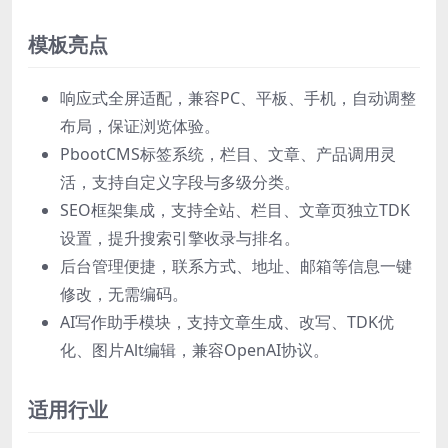
模板亮点
响应式全屏适配，兼容PC、平板、手机，自动调整
布局，保证浏览体验。
PbootCMS标签系统，栏目、文章、产品调用灵
活，支持自定义字段与多级分类。
SEO框架集成，支持全站、栏目、文章页独立TDK
设置，提升搜索引擎收录与排名。
后台管理便捷，联系方式、地址、邮箱等信息一键
修改，无需编码。
AI写作助手模块，支持文章生成、改写、TDK优
化、图片Alt编辑，兼容OpenAI协议。
适用行业