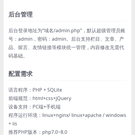
后台管理
后台登录地址为“域名/admin.php”，默认超级管理员账
号：admin，密码：admin。后台支持栏目、文章、产
品、留言、友情链接等模块统一管理，内容修改无需代
码基础。
配置需求
语言程序：PHP + SQLite
前端规范：html+css+jQuery
设备支持：PC端+手机端
程序运行环境：linux+nginx/ linux+apache / windows
+ iis
推荐PHP版本：php7.0~8.0