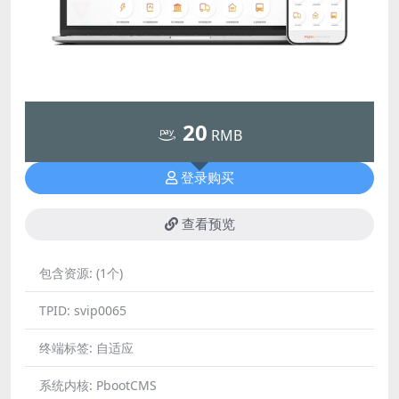
20
RMB
登录购买
查看预览
包含资源:
(1个)
TPID:
svip0065
终端标签:
自适应
系统内核:
PbootCMS