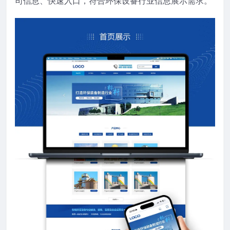
司信息、快速入口，符合环保设备行业信息展示需求。