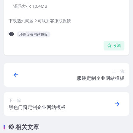
源码大小:
10.4MB
下载遇到问题？可联系客服或反馈
环保设备网站模板
收藏
上一篇
服装定制企业网站模板
下一篇
黑色门窗定制企业网站模板
相关文章