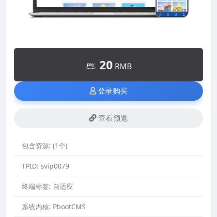
20
RMB
登录购买
查看预览
包含资源:
(1个)
TPID:
svip0079
终端标签:
自适应
系统内核:
PbootCMS