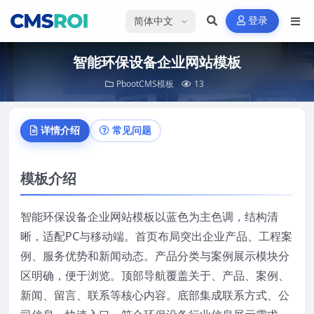
选择语言
登录
智能环保设备企业网站模板
PbootCMS模板
13
详情介绍
常见问题
模板介绍
智能环保设备企业网站模板以蓝色为主色调，结构清
晰，适配PC与移动端。首页布局突出企业产品、工程案
例、服务优势和新闻动态。产品分类与案例展示模块分
区明确，便于浏览。顶部导航覆盖关于、产品、案例、
新闻、留言、联系等核心内容。底部集成联系方式、公