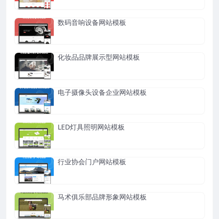
数码音响设备网站模板
化妆品品牌展示型网站模板
电子摄像头设备企业网站模板
LED灯具照明网站模板
行业协会门户网站模板
马术俱乐部品牌形象网站模板