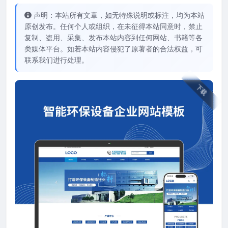
声明：本站所有文章，如无特殊说明或标注，均为本站
原创发布。任何个人或组织，在未征得本站同意时，禁止
复制、盗用、采集、发布本站内容到任何网站、书籍等各
类媒体平台。如若本站内容侵犯了原著者的合法权益，可
联系我们进行处理。
下载