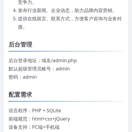
竞争力。
发布行业新闻、企业动态，助力品牌内容营销。
提供在线留言、联系方式，方便客户咨询与业务对
接。
后台管理
后台登录地址：域名/admin.php
默认超级管理员账号：admin
密码：admin
配置需求
语言程序：PHP + SQLite
前端规范：html+css+jQuery
设备支持：PC端+手机端