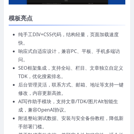
模板亮点
纯手工DIV+CSS代码，结构轻量，页面加载速度
快。
响应式自适应设计，兼容PC、平板、手机多端访
问。
SEO框架集成，支持全站、栏目、文章独立自定义
TDK，优化搜索排名。
后台管理灵活，联系方式、邮箱、地址等支持一键
修改，内容更新高效。
AI写作助手模块，支持文章/TDK/图片Alt智能生
成，兼容OpenAI协议。
附送整站测试数据、安装与安全备份教程，降低新
手部署门槛。