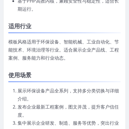
基于PHP高效内核，兼顾安全性与稳定性，适合长
期运行。
适用行业
模板风格适用于环保设备、智能机械、工业自动化、节
能技术、环境治理等行业。适合展示企业产品线、工程
案例、服务能力和行业动态。
使用场景
展示环保设备产品全系列，支持多分类切换与详细
介绍。
发布企业最新工程案例，图文并茂，提升客户信任
度。
集中展示企业研发、制造、服务等优势，突出行业