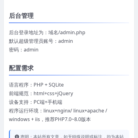
后台管理
后台登录地址为：域名/admin.php
默认超级管理员账号：admin
密码：admin
配置需求
语言程序：PHP + SQLite
前端规范：html+css+jQuery
设备支持：PC端+手机端
程序运行环境：linux+nginx/ linux+apache /
windows + iis，推荐PHP7.0~8.0版本
声明：本站所有文章，如无特殊说明或标注，均为本站