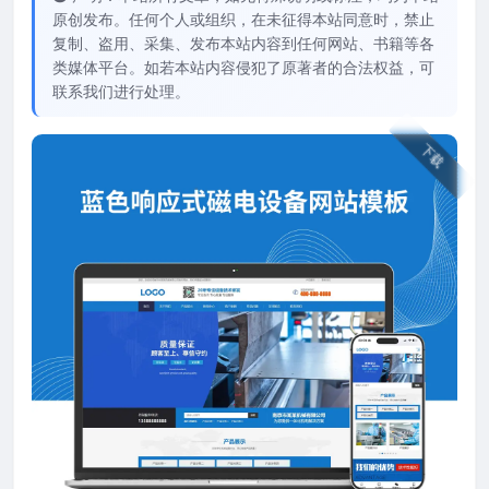
原创发布。任何个人或组织，在未征得本站同意时，禁止
复制、盗用、采集、发布本站内容到任何网站、书籍等各
类媒体平台。如若本站内容侵犯了原著者的合法权益，可
联系我们进行处理。
下载