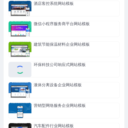
酒店客控系统网站模板
微信小程序服务商平台网站模板
建筑节能保温材料企业网站模板
环保科技公司响应式网站模板
液体分离设备企业网站模板
营销型网络服务企业网站模板
汽车配件行业网站模板