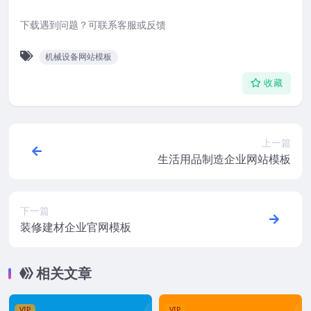
下载遇到问题？可联系客服或反馈
机械设备网站模板
收藏
上一篇
生活用品制造企业网站模板
下一篇
装修建材企业官网模板
相关文章
VIP
VIP