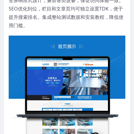
全屏响应式设计，兼容各类设备，保证访问体验一致。
SEO优化到位，栏目和文章页均可独立设置TDK，便于
提升搜索排名。集成整站测试数据和安装教程，降低使
用门槛。