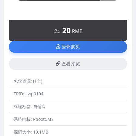
20
RMB
登录购买
查看预览
包含资源:
(1个)
TPID:
svip0104
终端标签:
自适应
系统内核:
PbootCMS
源码大小:
10.1MB