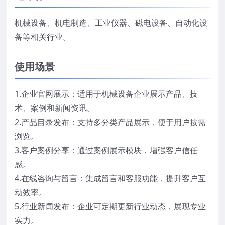
机械设备、机电制造、工业仪器、磁电设备、自动化设
备等相关行业。
使用场景
1.企业官网展示：适用于机械设备企业展示产品、技
术、案例和新闻资讯。
2.产品目录发布：支持多分类产品展示，便于用户按需
浏览。
3.客户案例分享：通过案例展示模块，增强客户信任
感。
4.在线咨询与留言：集成留言和客服功能，提升客户互
动效率。
5.行业新闻发布：企业可定期更新行业动态，展现专业
实力。