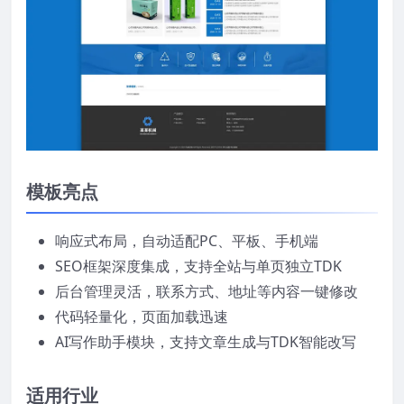
模板亮点
响应式布局，自动适配PC、平板、手机端
SEO框架深度集成，支持全站与单页独立TDK
后台管理灵活，联系方式、地址等内容一键修改
代码轻量化，页面加载迅速
AI写作助手模块，支持文章生成与TDK智能改写
适用行业