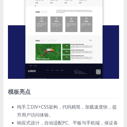
模板亮点
纯手工DIV+CSS架构，代码精简，加载速度快，提
升用户访问体验。
响应式设计，自动适配PC、平板与手机端，保证各