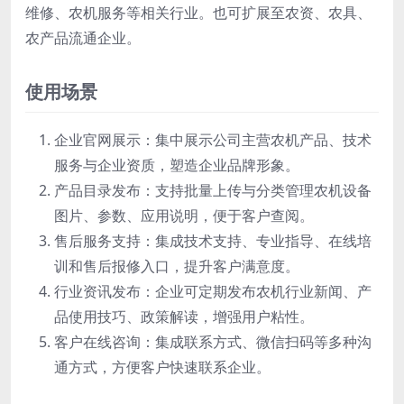
维修、农机服务等相关行业。也可扩展至农资、农具、
农产品流通企业。
使用场景
企业官网展示：集中展示公司主营农机产品、技术
服务与企业资质，塑造企业品牌形象。
产品目录发布：支持批量上传与分类管理农机设备
图片、参数、应用说明，便于客户查阅。
售后服务支持：集成技术支持、专业指导、在线培
训和售后报修入口，提升客户满意度。
行业资讯发布：企业可定期发布农机行业新闻、产
品使用技巧、政策解读，增强用户粘性。
客户在线咨询：集成联系方式、微信扫码等多种沟
通方式，方便客户快速联系企业。