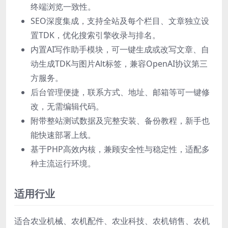
终端浏览一致性。
SEO深度集成，支持全站及每个栏目、文章独立设
置TDK，优化搜索引擎收录与排名。
内置AI写作助手模块，可一键生成或改写文章、自
动生成TDK与图片Alt标签，兼容OpenAI协议第三
方服务。
后台管理便捷，联系方式、地址、邮箱等可一键修
改，无需编辑代码。
附带整站测试数据及完整安装、备份教程，新手也
能快速部署上线。
基于PHP高效内核，兼顾安全性与稳定性，适配多
种主流运行环境。
适用行业
适合农业机械、农机配件、农业科技、农机销售、农机