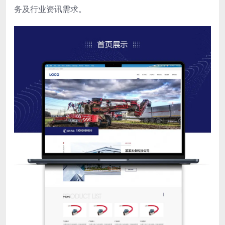
务及行业资讯需求。