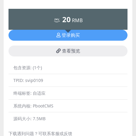
20
RMB
登录购买
查看预览
包含资源:
(1个)
TPID:
svip0109
终端标签:
自适应
系统内核:
PbootCMS
源码大小:
7.5MB
下载遇到问题？可联系客服或反馈