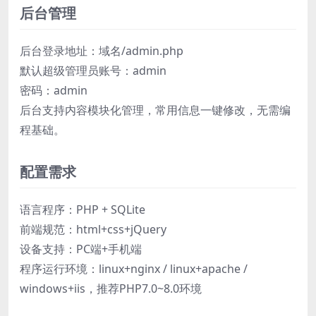
后台管理
后台登录地址：域名/admin.php
默认超级管理员账号：admin
密码：admin
后台支持内容模块化管理，常用信息一键修改，无需编
程基础。
配置需求
语言程序：PHP + SQLite
前端规范：html+css+jQuery
设备支持：PC端+手机端
程序运行环境：linux+nginx / linux+apache /
windows+iis，推荐PHP7.0~8.0环境