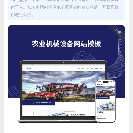
体平台。如若本站内容侵犯了原著者的合法权益，可联系我
们进行处理。
下载