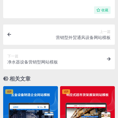
收藏
上一篇
营销型外贸通风设备网站模板
下一篇
净水器设备营销型网站模板
相关文章
VIP
VIP