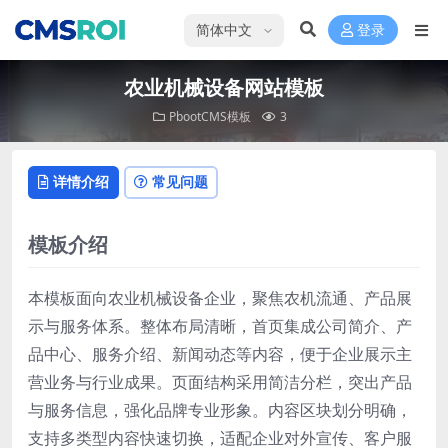
选择语言
登录
农业机械设备网站模板
PbootCMS模板
3
详情介绍
常见问题
模板介绍
本模板面向农业机械设备企业，聚焦农机流通、产品展
示与服务体系。整体布局清晰，首页集成公司简介、产
品中心、服务介绍、新闻动态等内容，便于企业展示主
营业务与行业成果。页面结构采用简洁分栏，突出产品
与服务信息，强化品牌专业形象。内容区块划分明确，
支持多类型内容快速切换，适配企业对外宣传、客户服