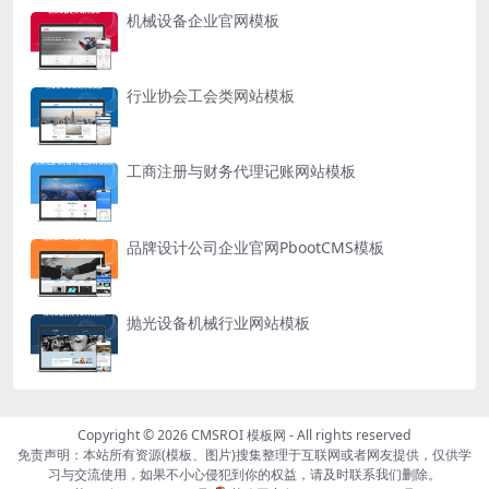
机械设备企业官网模板
行业协会工会类网站模板
工商注册与财务代理记账网站模板
品牌设计公司企业官网PbootCMS模板
抛光设备机械行业网站模板
Copyright © 2026
CMSROI 模板网
- All rights reserved
免责声明：本站所有资源(模板、图片)搜集整理于互联网或者网友提供，仅供学
习与交流使用，如果不小心侵犯到你的权益，请及时联系我们删除。