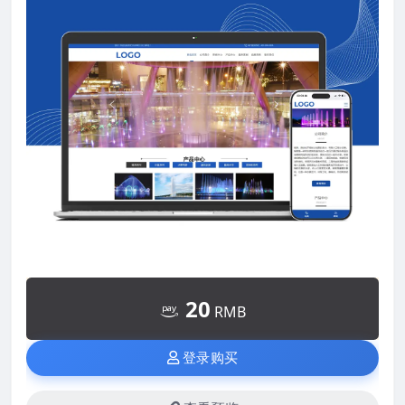
20
RMB
登录购买