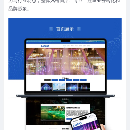
力与行业动态，整体风格简洁、专业，注重业务转化和
品牌形象。