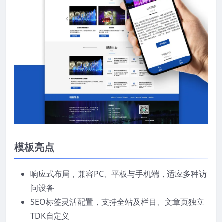
模板亮点
响应式布局，兼容PC、平板与手机端，适应多种访
问设备
SEO标签灵活配置，支持全站及栏目、文章页独立
TDK自定义