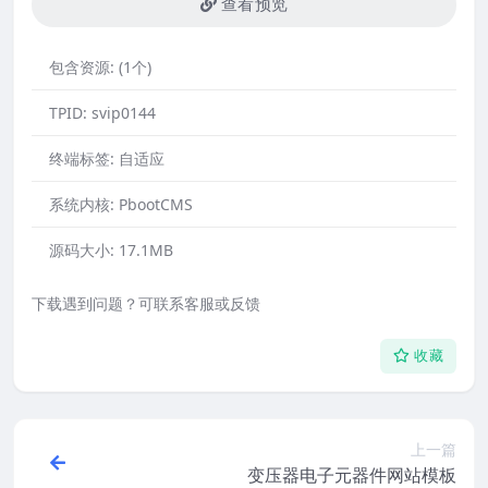
查看预览
包含资源:
(1个)
TPID:
svip0144
终端标签:
自适应
系统内核:
PbootCMS
源码大小:
17.1MB
下载遇到问题？可联系客服或反馈
收藏
上一篇
变压器电子元器件网站模板