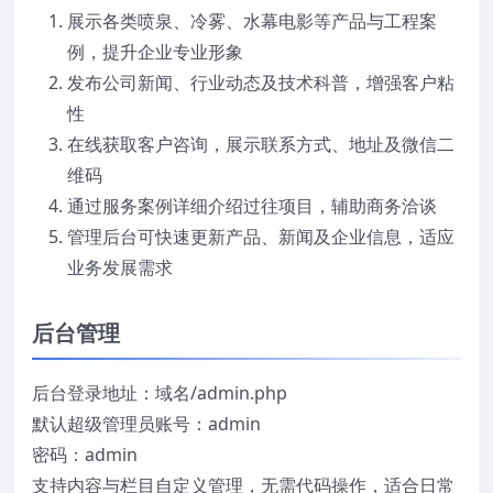
展示各类喷泉、冷雾、水幕电影等产品与工程案
例，提升企业专业形象
发布公司新闻、行业动态及技术科普，增强客户粘
性
在线获取客户咨询，展示联系方式、地址及微信二
维码
通过服务案例详细介绍过往项目，辅助商务洽谈
管理后台可快速更新产品、新闻及企业信息，适应
业务发展需求
后台管理
后台登录地址：域名/admin.php
默认超级管理员账号：admin
密码：admin
支持内容与栏目自定义管理，无需代码操作，适合日常