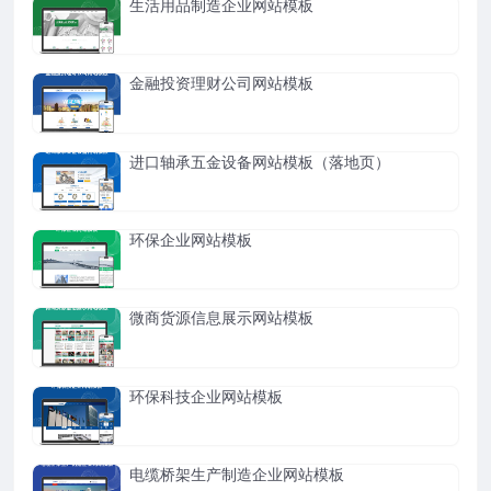
生活用品制造企业网站模板
金融投资理财公司网站模板
进口轴承五金设备网站模板（落地页）
环保企业网站模板
微商货源信息展示网站模板
环保科技企业网站模板
电缆桥架生产制造企业网站模板