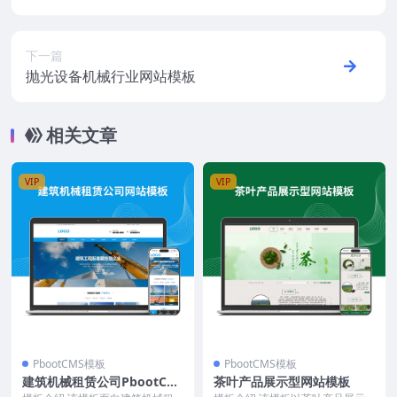
下一篇
抛光设备机械行业网站模板
相关文章
VIP
VIP
PbootCMS模板
PbootCMS模板
建筑机械租赁公司PbootCM
茶叶产品展示型网站模板