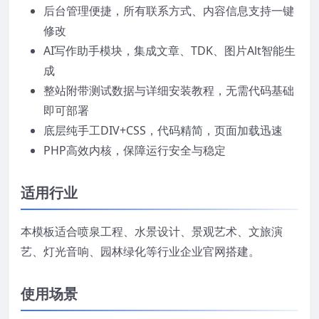
后台管理便捷，所有联系方式、内容信息支持一键
修改
AI写作助手模块，集成文章、TDK、图片Alt智能生
成
整站附带测试数据与详细安装教程，无需代码基础
即可部署
底层纯手工DIV+CSS，代码精简，页面加载迅速
PHP高效内核，保障运行安全与稳定
适用行业
本模板适合喷泉工程、水景设计、景观艺术、文旅演
艺、灯光音响、园林绿化等行业企业官网搭建。
使用场景