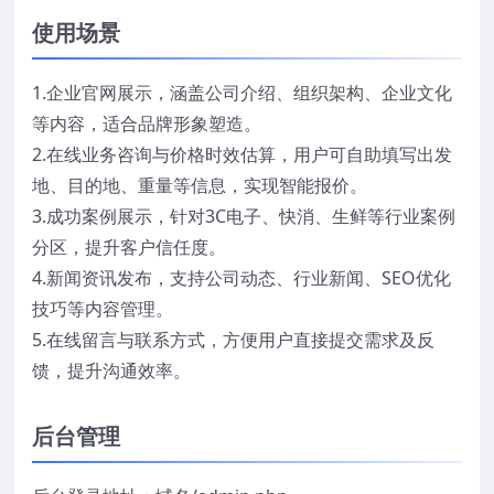
使用场景
1.企业官网展示，涵盖公司介绍、组织架构、企业文化
等内容，适合品牌形象塑造。
2.在线业务咨询与价格时效估算，用户可自助填写出发
地、目的地、重量等信息，实现智能报价。
3.成功案例展示，针对3C电子、快消、生鲜等行业案例
分区，提升客户信任度。
4.新闻资讯发布，支持公司动态、行业新闻、SEO优化
技巧等内容管理。
5.在线留言与联系方式，方便用户直接提交需求及反
馈，提升沟通效率。
后台管理