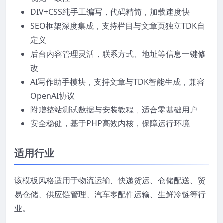
DIV+CSS纯手工编写，代码精简，加载速度快
SEO框架深度集成，支持栏目与文章页独立TDK自
定义
后台内容管理灵活，联系方式、地址等信息一键修
改
AI写作助手模块，支持文章与TDK智能生成，兼容
OpenAI协议
附赠整站测试数据与安装教程，适合零基础用户
安全稳健，基于PHP高效内核，保障运行环境
适用行业
该模板风格适用于物流运输、快递货运、仓储配送、贸
易仓储、供应链管理、汽车零配件运输、生鲜冷链等行
业。