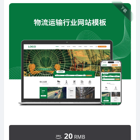
下载
20
RMB