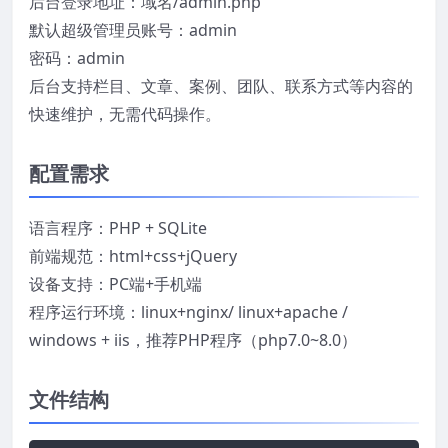
后台登录地址：域名/admin.php
默认超级管理员账号：admin
密码：admin
后台支持栏目、文章、案例、团队、联系方式等内容的
快速维护，无需代码操作。
配置需求
语言程序：PHP + SQLite
前端规范：html+css+jQuery
设备支持：PC端+手机端
程序运行环境：linux+nginx/ linux+apache /
windows + iis，推荐PHP程序（php7.0~8.0）
文件结构