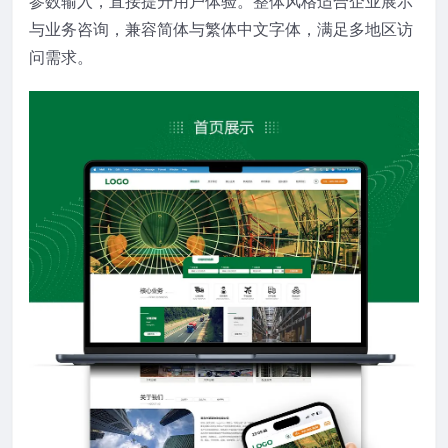
参数输入，直接提升用户体验。整体风格适合企业展示
与业务咨询，兼容简体与繁体中文字体，满足多地区访
问需求。