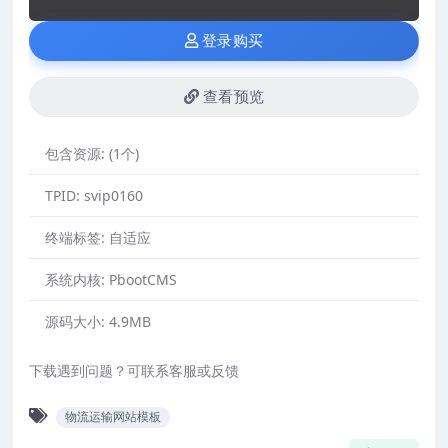
登录购买
查看预览
包含资源:
(1个)
TPID:
svip0160
终端标签:
自适应
系统内核:
PbootCMS
源码大小:
4.9MB
下载遇到问题？可联系客服或反馈
物流运输网站模板