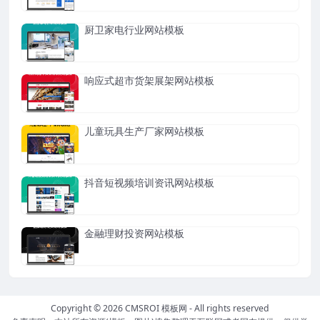
厨卫家电行业网站模板
响应式超市货架展架网站模板
儿童玩具生产厂家网站模板
抖音短视频培训资讯网站模板
金融理财投资网站模板
Copyright © 2026
CMSROI 模板网
- All rights reserved