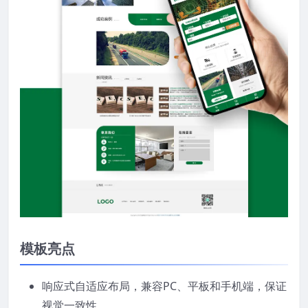
模板亮点
响应式自适应布局，兼容PC、平板和手机端，保证
视觉一致性