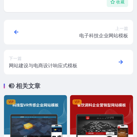
收藏
上一篇
电子科技企业网站模板
下一篇
网站建设与电商设计响应式模板
相关文章
VIP
VIP