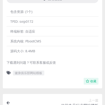
包含资源:
(1个)
TPID:
svip0172
终端标签:
自适应
系统内核:
PbootCMS
源码大小:
8.4MB
下载遇到问题？可联系客服或反馈
健身俱乐部网站模板
收藏
上一篇