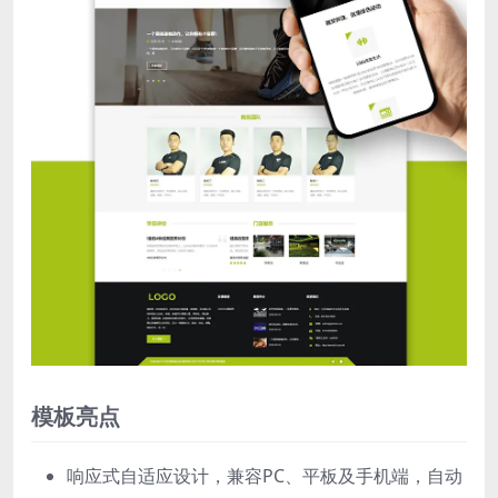
模板亮点
响应式自适应设计，兼容PC、平板及手机端，自动