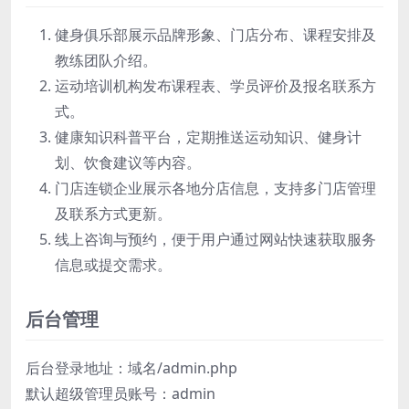
健身俱乐部展示品牌形象、门店分布、课程安排及
教练团队介绍。
运动培训机构发布课程表、学员评价及报名联系方
式。
健康知识科普平台，定期推送运动知识、健身计
划、饮食建议等内容。
门店连锁企业展示各地分店信息，支持多门店管理
及联系方式更新。
线上咨询与预约，便于用户通过网站快速获取服务
信息或提交需求。
后台管理
后台登录地址：域名/admin.php
默认超级管理员账号：admin