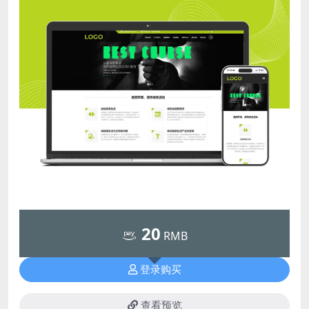
20
RMB
登录购买
查看预览