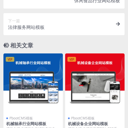
休闲食品行业网站模板
下一篇
法律服务网站模板
相关文章
VIP
VIP
PbootCMS模板
PbootCMS模板
机械轴承行业网站模板
机械设备企业网站模板