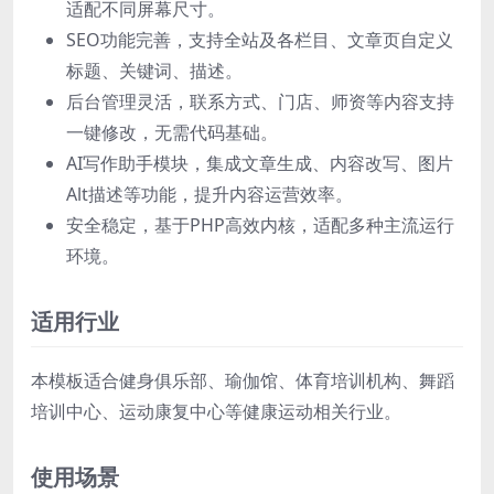
适配不同屏幕尺寸。
SEO功能完善，支持全站及各栏目、文章页自定义
标题、关键词、描述。
后台管理灵活，联系方式、门店、师资等内容支持
一键修改，无需代码基础。
AI写作助手模块，集成文章生成、内容改写、图片
Alt描述等功能，提升内容运营效率。
安全稳定，基于PHP高效内核，适配多种主流运行
环境。
适用行业
本模板适合健身俱乐部、瑜伽馆、体育培训机构、舞蹈
培训中心、运动康复中心等健康运动相关行业。
使用场景