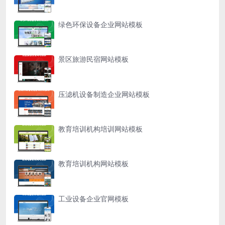
绿色环保设备企业网站模板
景区旅游民宿网站模板
压滤机设备制造企业网站模板
教育培训机构培训网站模板
教育培训机构网站模板
工业设备企业官网模板