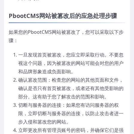
PbootCMS网站被篡改后的应急处理步骤
如果您的PbootCMS网站被篡改了，您可以采取以下步
骤：
一旦发现首页被篡改，您应立即采取行动。不要忽
视这个问题，因为被篡改的网站可能会对您的用户
和品牌形象造成负面影响。
确认篡改范围：检查您的网站的其他页面和文件，
确认是否只有首页被篡改，或者还有其他受影响的
部分。这有助于您了解攻击的范围和影响。
切断与服务器的连接：如果您有访问服务器的权
限，立即切断与服务器的连接，以防止攻击者进一
步入侵和篡改您的网站。
立即更改所有管理员账号的密码，并确保它们是强