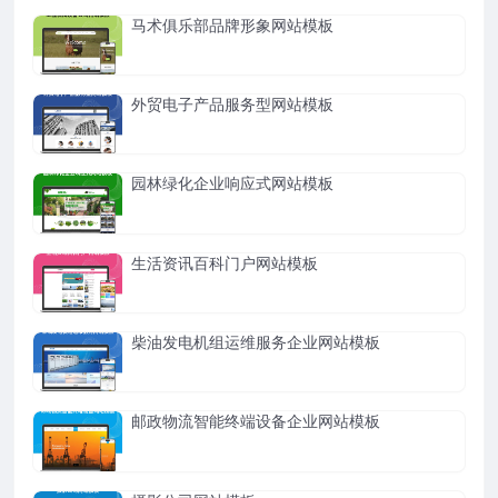
马术俱乐部品牌形象网站模板
外贸电子产品服务型网站模板
园林绿化企业响应式网站模板
生活资讯百科门户网站模板
柴油发电机组运维服务企业网站模板
邮政物流智能终端设备企业网站模板