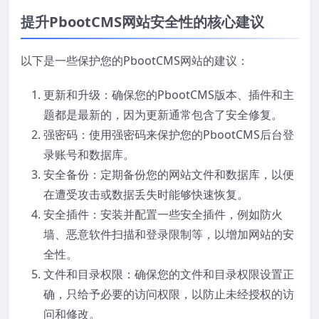
提升PbootCMS网站安全性的核心建议
以下是一些保护您的PbootCMS网站的建议：
更新和升级：确保您的PbootCMS版本、插件和主
题都是最新的，因为更新通常包含了安全修复。
强密码：使用强密码来保护您的PbootCMS后台登
录账号和数据库。
安全备份：定期备份您的网站文件和数据库，以便
在遭受攻击或数据丢失时能够快速恢复。
安全插件：安装并配置一些安全插件，例如防火
墙、恶意软件扫描和登录限制等，以增加网站的安
全性。
文件和目录权限：确保您的文件和目录权限设置正
确，只给予必要的访问权限，以防止未经授权的访
问和修改。