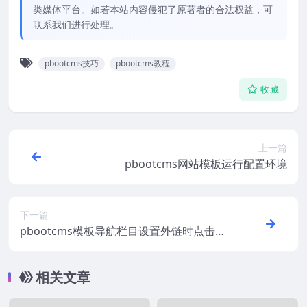
类媒体平台。如若本站内容侵犯了原著者的合法权益，可
联系我们进行处理。
pbootcms技巧
pbootcms教程
收藏
上一篇
pbootcms网站模板运行配置环境
下一篇
pbootcms模板导航栏目设置外链时点击是
新窗口打开
相关文章