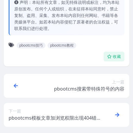
声明：本站所有文章，如无特殊说明或标注，均为本站
原创发布。任何个人或组织，在未征得本站同意时，禁止
复制、盗用、采集、发布本站内容到任何网站、书籍等各
类媒体平台。如若本站内容侵犯了原著者的合法权益，可
联系我们进行处理。
pbootcms技巧
pbootcms教程
收藏
上一篇
pbootcms搜索带特殊符号的内容
下一篇
pbootcms模板文章加浏览权限出现404错
误