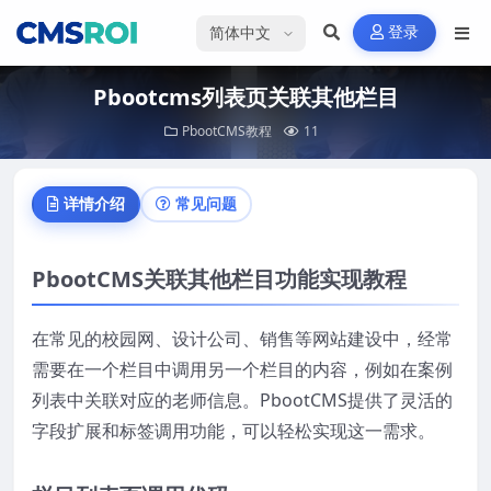
选择语言
登录
Pbootcms列表页关联其他栏目
PbootCMS教程
11
详情介绍
常见问题
PbootCMS关联其他栏目功能实现教程
在常见的校园网、设计公司、销售等网站建设中，经常
需要在一个栏目中调用另一个栏目的内容，例如在案例
列表中关联对应的老师信息。PbootCMS提供了灵活的
字段扩展和标签调用功能，可以轻松实现这一需求。