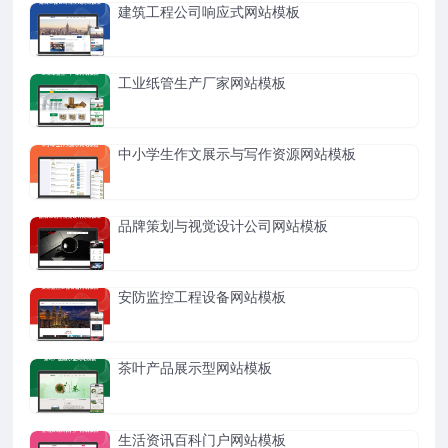
建筑工程公司响应式网站模板
工业纸管生产厂家网站模板
中小学生作文展示与写作资源网站模板
品牌策划与视觉设计公司网站模板
安防监控工程设备网站模板
茶叶产品展示型网站模板
生活资讯百科门户网站模板