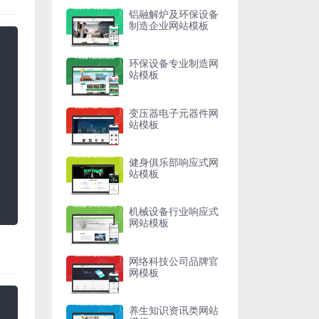
铝融解炉及环保设备
制造企业网站模板
环保设备专业制造网
站模板
变压器电子元器件网
站模板
健身俱乐部响应式网
站模板
机械设备行业响应式
网站模板
网络科技公司品牌官
网模板
养生知识资讯类网站