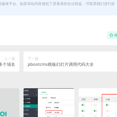
类媒体平台。如若本站内容侵犯了原著者的合法权益，可联系我们进行处
上一篇
下一篇
定多个域名
pbootcms模板幻灯片调用代码大全