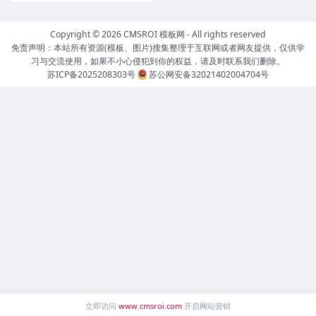
Copyright © 2026
CMSROI 模板网
- All rights reserved
免责声明：本站所有资源(模板、图片)搜集整理于互联网或者网友提供，仅供学
习与交流使用，如果不小心侵犯到你的权益，请及时联系我们删除。
苏ICP备2025208303号
苏公网安备32021402004704号
立即访问
www.cmsroi.com
开启网站营销