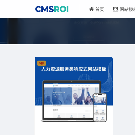
首页
网站模
VIP