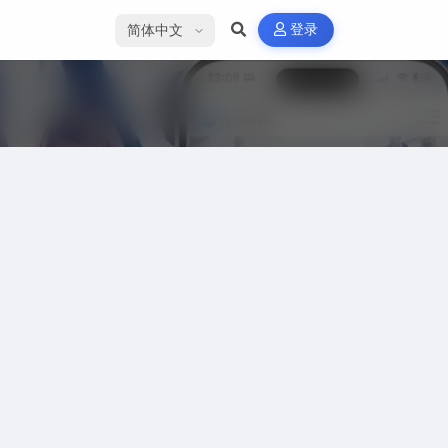
选择语言
登录