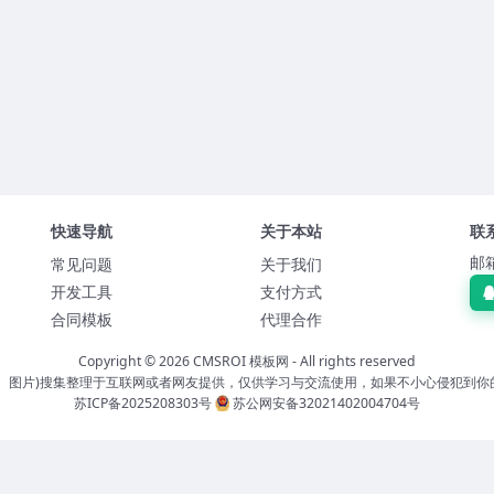
快速导航
关于本站
联
邮箱
常见问题
关于我们
开发工具
支付方式
合同模板
代理合作
Copyright © 2026
CMSROI 模板网
- All rights reserved
板、图片)搜集整理于互联网或者网友提供，仅供学习与交流使用，如果不小心侵犯到你
苏ICP备2025208303号
苏公网安备32021402004704号