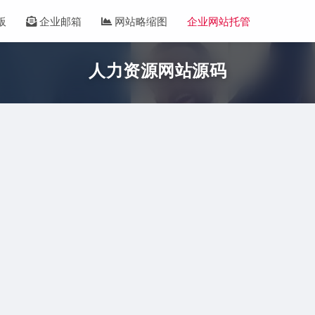
板
企业邮箱
网站略缩图
企业网站托管
人力资源网站源码