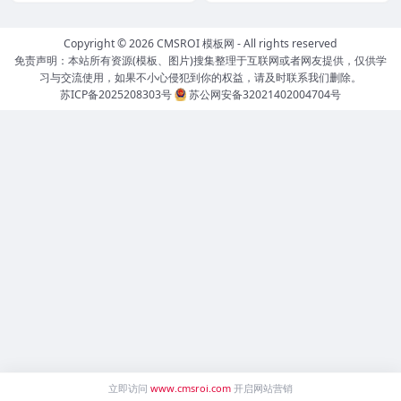
Copyright © 2026
CMSROI 模板网
- All rights reserved
免责声明：本站所有资源(模板、图片)搜集整理于互联网或者网友提供，仅供学
习与交流使用，如果不小心侵犯到你的权益，请及时联系我们删除。
苏ICP备2025208303号
苏公网安备32021402004704号
立即访问
www.cmsroi.com
开启网站营销