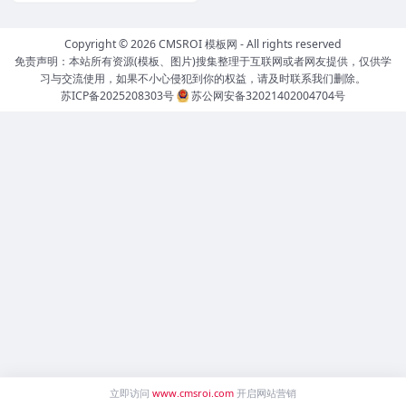
Copyright © 2026
CMSROI 模板网
- All rights reserved
免责声明：本站所有资源(模板、图片)搜集整理于互联网或者网友提供，仅供学
习与交流使用，如果不小心侵犯到你的权益，请及时联系我们删除。
苏ICP备2025208303号
苏公网安备32021402004704号
立即访问
www.cmsroi.com
开启网站营销