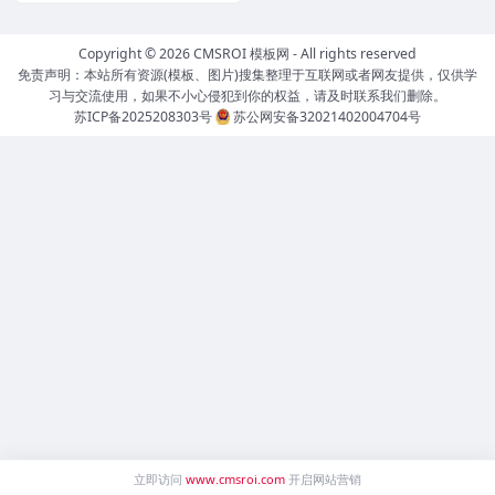
Copyright © 2026
CMSROI 模板网
- All rights reserved
免责声明：本站所有资源(模板、图片)搜集整理于互联网或者网友提供，仅供学
习与交流使用，如果不小心侵犯到你的权益，请及时联系我们删除。
苏ICP备2025208303号
苏公网安备32021402004704号
立即访问
www.cmsroi.com
开启网站营销