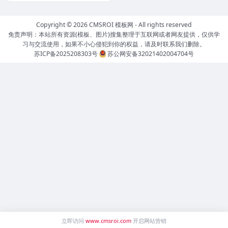
Copyright © 2026
CMSROI 模板网
- All rights reserved
免责声明：本站所有资源(模板、图片)搜集整理于互联网或者网友提供，仅供学
习与交流使用，如果不小心侵犯到你的权益，请及时联系我们删除。
苏ICP备2025208303号
苏公网安备32021402004704号
立即访问
www.cmsroi.com
开启网站营销