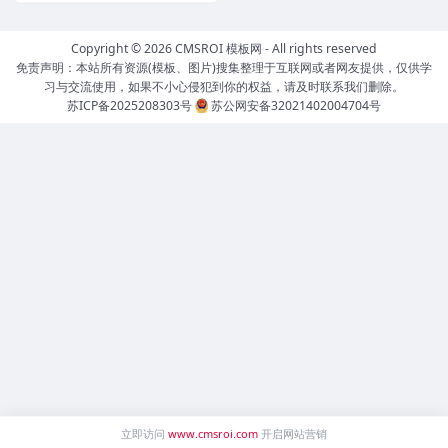
Copyright © 2026
CMSROI 模板网
- All rights reserved
免责声明：本站所有资源(模板、图片)搜集整理于互联网或者网友提供，仅供学
习与交流使用，如果不小心侵犯到你的权益，请及时联系我们删除。
苏ICP备2025208303号
苏公网安备32021402004704号
立即访问
www.cmsroi.com
开启网站营销