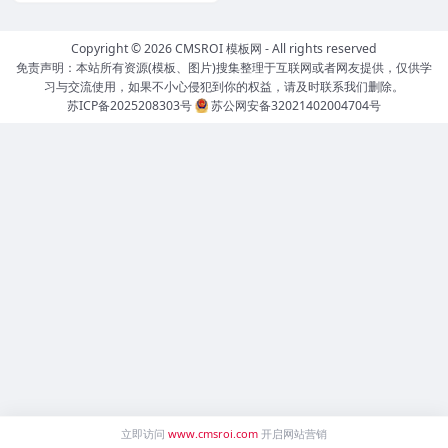
Copyright © 2026
CMSROI 模板网
- All rights reserved
免责声明：本站所有资源(模板、图片)搜集整理于互联网或者网友提供，仅供学
习与交流使用，如果不小心侵犯到你的权益，请及时联系我们删除。
苏ICP备2025208303号
苏公网安备32021402004704号
立即访问
www.cmsroi.com
开启网站营销