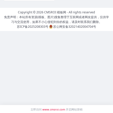
Copyright © 2026
CMSROI 模板网
- All rights reserved
免责声明：本站所有资源(模板、图片)搜集整理于互联网或者网友提供，仅供学
习与交流使用，如果不小心侵犯到你的权益，请及时联系我们删除。
苏ICP备2025208303号
苏公网安备32021402004704号
立即访问
www.cmsroi.com
开启网站营销