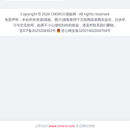
Copyright © 2026
CMSROI 模板网
- All rights reserved
免责声明：本站所有资源(模板、图片)搜集整理于互联网或者网友提供，仅供学
习与交流使用，如果不小心侵犯到你的权益，请及时联系我们删除。
苏ICP备2025208303号
苏公网安备32021402004704号
立即访问
www.cmsroi.com
开启网站营销