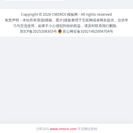
Copyright © 2026
CMSROI 模板网
- All rights reserved
免责声明：本站所有资源(模板、图片)搜集整理于互联网或者网友提供，仅供学
习与交流使用，如果不小心侵犯到你的权益，请及时联系我们删除。
苏ICP备2025208303号
苏公网安备32021402004704号
立即访问
www.cmsroi.com
开启网站营销