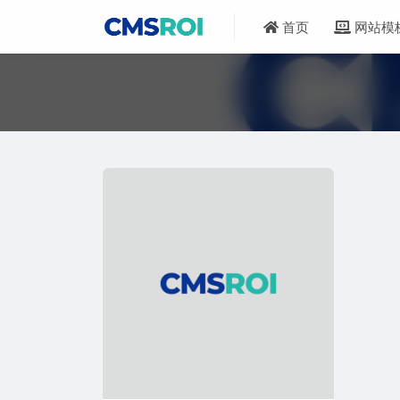
首页
网站模