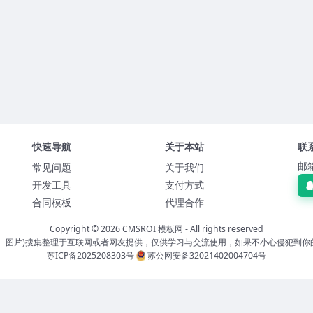
快速导航
关于本站
联
邮箱
常见问题
关于我们
开发工具
支付方式
合同模板
代理合作
Copyright © 2026
CMSROI 模板网
- All rights reserved
板、图片)搜集整理于互联网或者网友提供，仅供学习与交流使用，如果不小心侵犯到你
苏ICP备2025208303号
苏公网安备32021402004704号