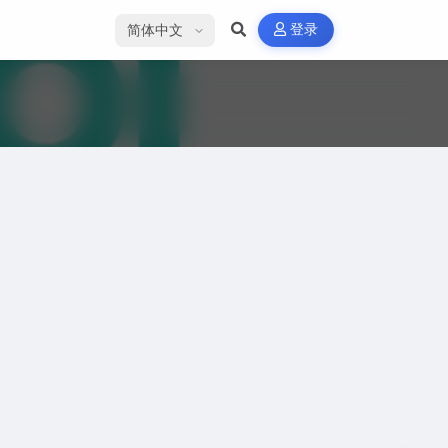
选择语言
登录