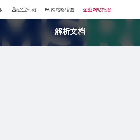
板
企业邮箱
网站略缩图
企业网站托管
解析文档