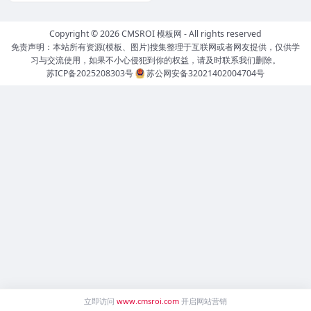
Copyright © 2026
CMSROI 模板网
- All rights reserved
免责声明：本站所有资源(模板、图片)搜集整理于互联网或者网友提供，仅供学
习与交流使用，如果不小心侵犯到你的权益，请及时联系我们删除。
苏ICP备2025208303号
苏公网安备32021402004704号
立即访问
www.cmsroi.com
开启网站营销