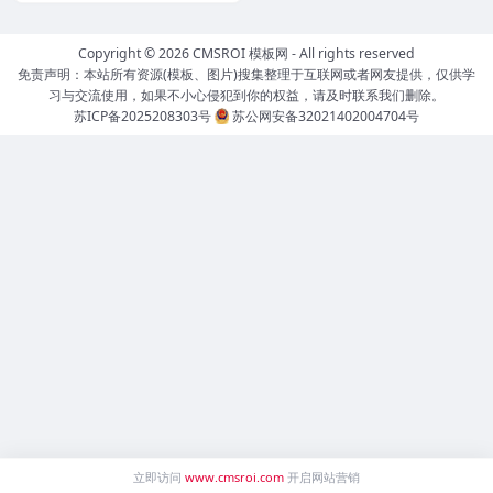
Copyright © 2026
CMSROI 模板网
- All rights reserved
免责声明：本站所有资源(模板、图片)搜集整理于互联网或者网友提供，仅供学
习与交流使用，如果不小心侵犯到你的权益，请及时联系我们删除。
苏ICP备2025208303号
苏公网安备32021402004704号
立即访问
www.cmsroi.com
开启网站营销