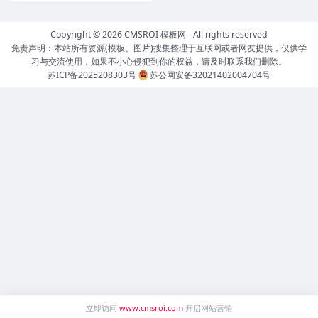
Copyright © 2026
CMSROI 模板网
- All rights reserved
免责声明：本站所有资源(模板、图片)搜集整理于互联网或者网友提供，仅供学
习与交流使用，如果不小心侵犯到你的权益，请及时联系我们删除。
苏ICP备2025208303号
苏公网安备32021402004704号
立即访问
www.cmsroi.com
开启网站营销