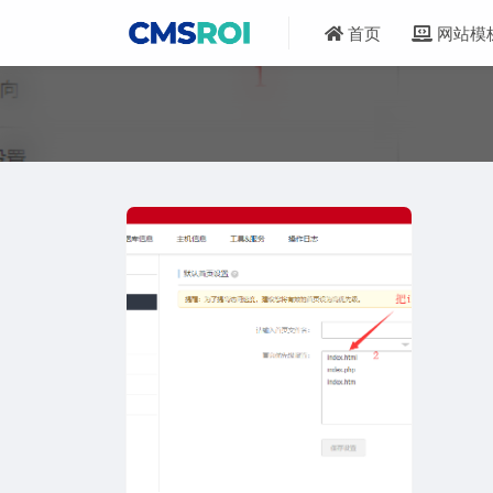
首页
网站模