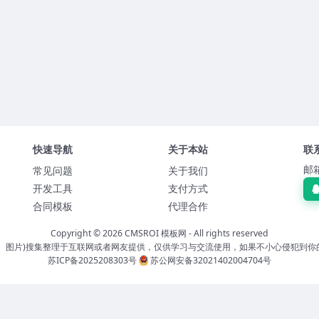
快速导航
关于本站
联
邮箱
常见问题
关于我们
开发工具
支付方式
合同模板
代理合作
Copyright © 2026
CMSROI 模板网
- All rights reserved
板、图片)搜集整理于互联网或者网友提供，仅供学习与交流使用，如果不小心侵犯到你
苏ICP备2025208303号
苏公网安备32021402004704号