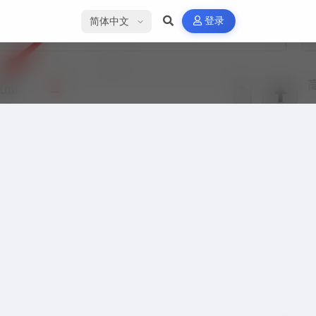
选择语言
登录