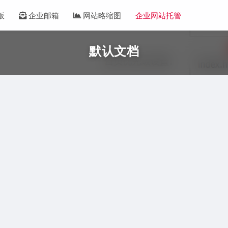
板
企业邮箱
网站略缩图
企业网站托管
默认文档