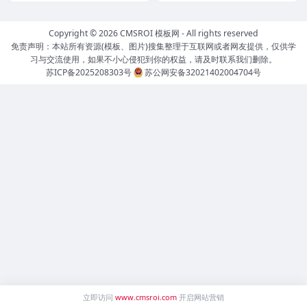
Copyright © 2026
CMSROI 模板网
- All rights reserved
免责声明：本站所有资源(模板、图片)搜集整理于互联网或者网友提供，仅供学
习与交流使用，如果不小心侵犯到你的权益，请及时联系我们删除。
苏ICP备2025208303号
苏公网安备32021402004704号
立即访问
www.cmsroi.com
开启网站营销