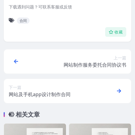
下载遇到问题？可联系客服或反馈
合同
收藏
上一篇
网站制作服务委托合同协议书
下一篇
网站及手机app设计制作合同
相关文章