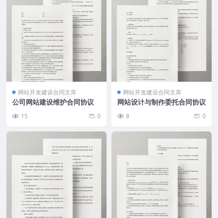
网站开发建设合同文库
网站开发建设合同文库
公司网站建设维护合同协议
网站设计与制作委托合同协议
15
0
8
0