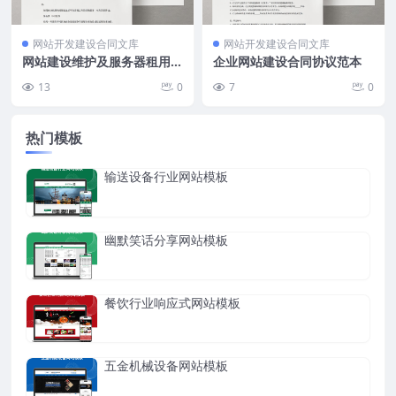
网站开发建设合同文库
网站开发建设合同文库
网站建设维护及服务器租用协
企业网站建设合同协议范本
议模板（7条）
13
0
7
0
热门模板
输送设备行业网站模板
幽默笑话分享网站模板
餐饮行业响应式网站模板
五金机械设备网站模板