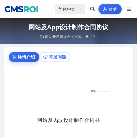
选择语言
登录
网站及App设计制作合同协议
网站开发建设合同文库
29
详情介绍
常见问题