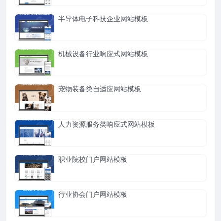
半导体电子科技企业网站模板
机械设备行业响应式网站模板
宠物装备类自适应网站模板
人力资源服务类响应式网站模板
职业院校门户网站模板
行业协会门户网站模板