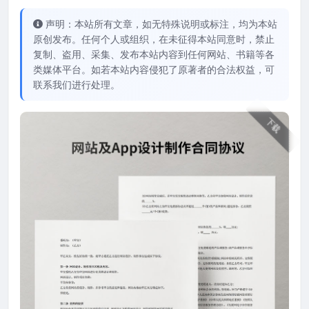
声明：本站所有文章，如无特殊说明或标注，均为本站
原创发布。任何个人或组织，在未征得本站同意时，禁止
复制、盗用、采集、发布本站内容到任何网站、书籍等各
类媒体平台。如若本站内容侵犯了原著者的合法权益，可
联系我们进行处理。
下载