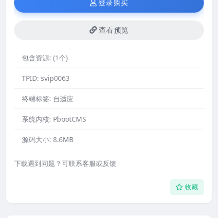
登录购买
查看预览
包含资源:
(1个)
TPID:
svip0063
终端标签:
自适应
系统内核:
PbootCMS
源码大小:
8.6MB
下载遇到问题？可联系客服或反馈
收藏