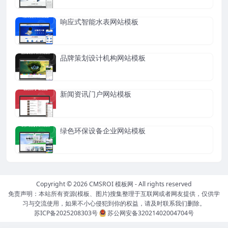
响应式智能水表网站模板
品牌策划设计机构网站模板
新闻资讯门户网站模板
绿色环保设备企业网站模板
Copyright © 2026
CMSROI 模板网
- All rights reserved
免责声明：本站所有资源(模板、图片)搜集整理于互联网或者网友提供，仅供学
习与交流使用，如果不小心侵犯到你的权益，请及时联系我们删除。
苏ICP备2025208303号
苏公网安备32021402004704号