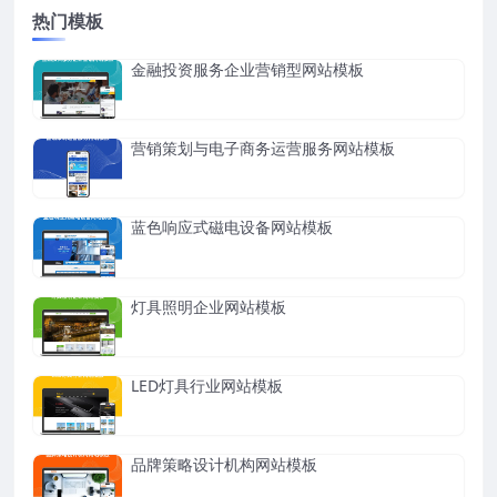
热门模板
金融投资服务企业营销型网站模板
营销策划与电子商务运营服务网站模板
蓝色响应式磁电设备网站模板
灯具照明企业网站模板
LED灯具行业网站模板
品牌策略设计机构网站模板