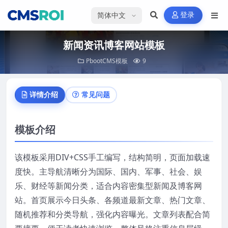
选择语言
登录
新闻资讯博客网站模板
PbootCMS模板
9
详情介绍
常见问题
模板介绍
该模板采用DIV+CSS手工编写，结构简明，页面加载速
度快。主导航清晰分为国际、国内、军事、社会、娱
乐、财经等新闻分类，适合内容密集型新闻及博客网
站。首页展示今日头条、各频道最新文章、热门文章、
随机推荐和分类导航，强化内容曝光。文章列表配合简