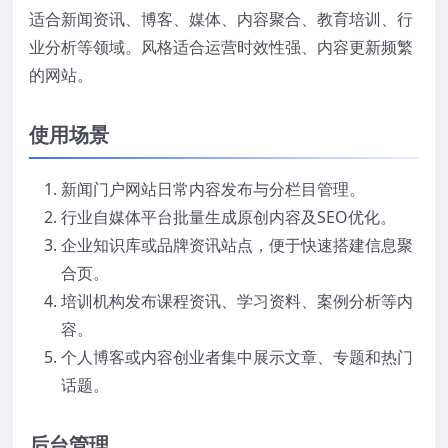
适合新闻资讯、博客、媒体、内容聚合、教育培训、行
业分析等领域。风格适合运营时效性强、内容更新频繁
的网站。
使用场景
新闻门户网站日常内容发布与分栏目管理。
行业自媒体平台批量生成原创内容及SEO优化。
企业知识库或品牌资讯站点，便于快速搭建信息聚
合页。
培训机构发布课程资讯、学习资料、案例分析等内
容。
个人博客或内容创业者集中展示文章、专题和热门
话题。
后台管理