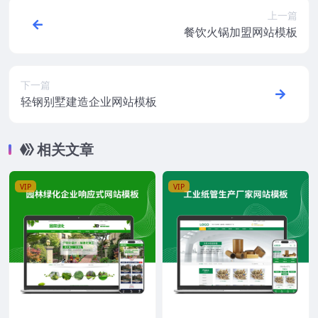
上一篇
餐饮火锅加盟网站模板
下一篇
轻钢别墅建造企业网站模板
相关文章
VIP
VIP