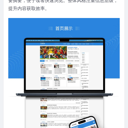
要摘要，便于读者快速浏览。整体风格注重信息层级，
提升内容获取效率。