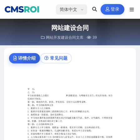
选择语言
登录
网站建设合同
网站开发建设合同文库
39
详情介绍
常见问题