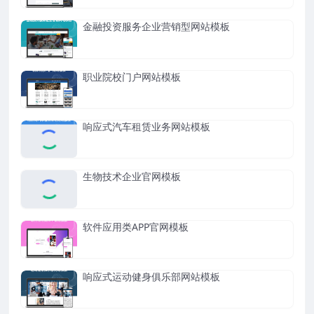
金融投资服务企业营销型网站模板
职业院校门户网站模板
响应式汽车租赁业务网站模板
生物技术企业官网模板
软件应用类APP官网模板
响应式运动健身俱乐部网站模板