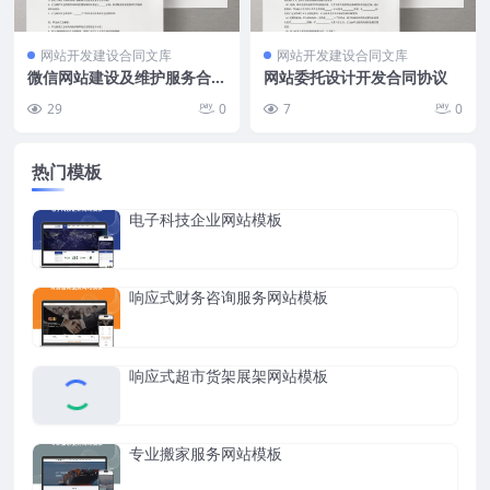
网站开发建设合同文库
网站开发建设合同文库
微信网站建设及维护服务合同
网站委托设计开发合同协议
协议
29
0
7
0
热门模板
电子科技企业网站模板
响应式财务咨询服务网站模板
响应式超市货架展架网站模板
专业搬家服务网站模板