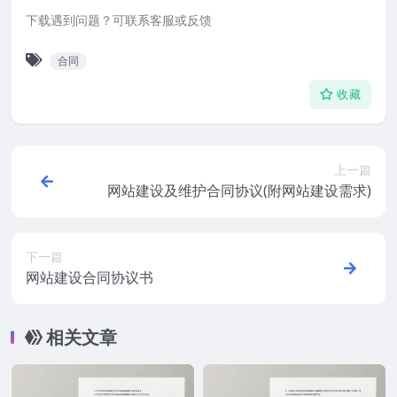
下载遇到问题？可联系客服或反馈
合同
收藏
上一篇
网站建设及维护合同协议(附网站建设需求)
下一篇
网站建设合同协议书
相关文章