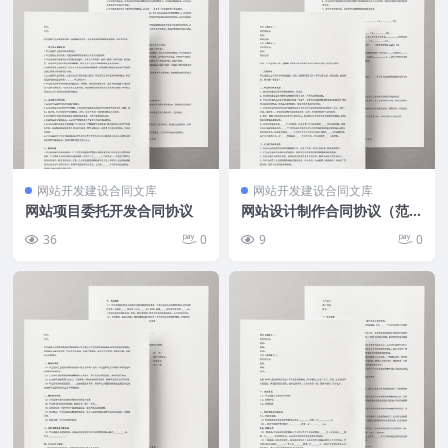
网站开发建设合同文库
网站开发建设合同文库
网站项目委托开发合同协议
网站设计制作合同协议（范
本）
36
0
9
0