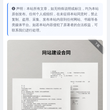
声明：本站所有文章，如无特殊说明或标注，均为本站
原创发布。任何个人或组织，在未征得本站同意时，禁止
复制、盗用、采集、发布本站内容到任何网站、书籍等各
类媒体平台。如若本站内容侵犯了原著者的合法权益，可
联系我们进行处理。
下载