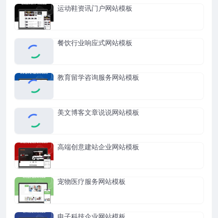
运动鞋资讯门户网站模板
餐饮行业响应式网站模板
教育留学咨询服务网站模板
美文博客文章说说网站模板
高端创意建站企业网站模板
宠物医疗服务网站模板
电子科技企业网站模板