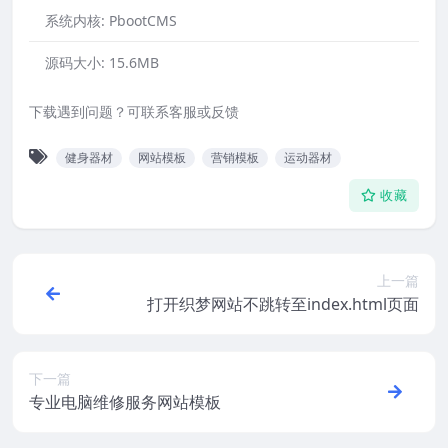
系统内核:
PbootCMS
源码大小:
15.6MB
下载遇到问题？可联系客服或反馈
健身器材
网站模板
营销模板
运动器材
收藏
上一篇
打开织梦网站不跳转至index.html页面
下一篇
专业电脑维修服务网站模板