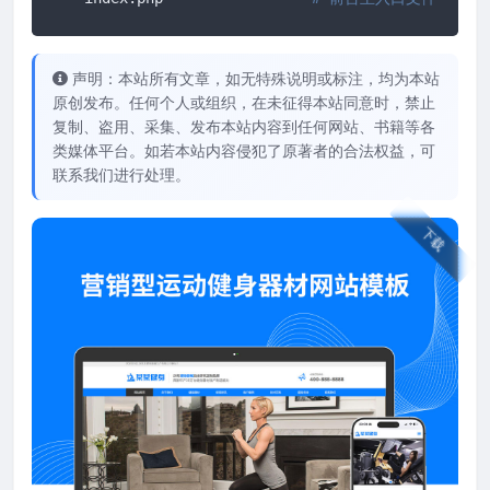
声明：本站所有文章，如无特殊说明或标注，均为本站
原创发布。任何个人或组织，在未征得本站同意时，禁止
复制、盗用、采集、发布本站内容到任何网站、书籍等各
类媒体平台。如若本站内容侵犯了原著者的合法权益，可
联系我们进行处理。
下载