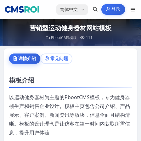
选择语言
登录
营销型运动健身器材网站模板
PbootCMS模板
111
详情介绍
常见问题
模板介绍
以运动健身器材为主题的PbootCMS模板，专为健身器
械生产和销售企业设计。模板主页包含公司介绍、产品
展示、客户案例、新闻资讯等版块，信息全面且结构清
晰。模板的设计理念是让访客在第一时间内获取所需信
息，提升用户体验。