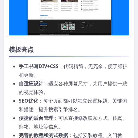
模板亮点
手工书写DIV+CSS
：代码精简，无冗余，便于维护
和更新。
自适应设计
：适应各种屏幕尺寸，为用户提供一致
的视觉体验。
SEO优化
：每个页面都可以独立设置标题、关键词
和描述，提升搜索引擎排名。
便捷的后台管理
：可以直接修改联系方式、传真、
邮箱、地址等信息。
完善的教程和测试数据
：包括安装教程、入门教