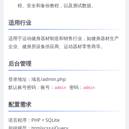
程、安全和备份教程，以及测试数据。
适用行业
适用于运动健身器材制造和销售行业，如健身器材生产
企业、健身房设备供应商、运动器材零售商等。
后台管理
登录地址：域名/admin.php
默认账号密码：账号：
密码：
admin
admin
配置需求
语言程序：PHP + SQLite
前端规范：html+css+jQuery