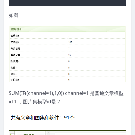
如图
SUM(IF((channel=1),1,0)) channel=1 是普通文章模型
id 1 ，图片集模型id是 2