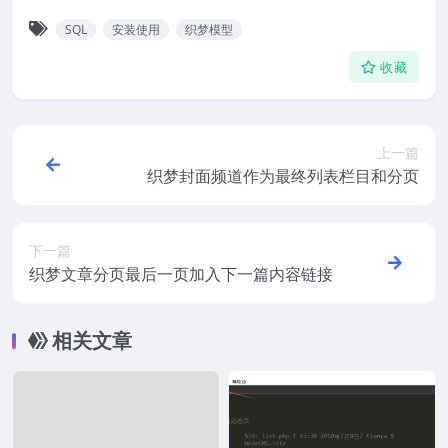
SQL
安装使用
织梦模型
收藏
上一篇
织梦封面频道作为最终列表栏目和分页
下一篇
织梦文章分页最后一页加入下一篇内容链接
相关文章