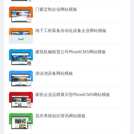
门窗定制企业网站模板
地下工程装备自动化设备企业网站模板
建筑机械租赁公司PbootCMS网站模板
游泳池设备网站模板
家纺企业品牌展示型PbootCMS网站模板
花卉养殖知识资讯网站模板