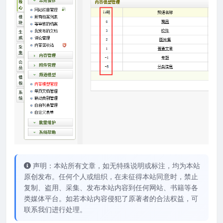
声明：本站所有文章，如无特殊说明或标注，均为本站
原创发布。任何个人或组织，在未征得本站同意时，禁止
复制、盗用、采集、发布本站内容到任何网站、书籍等各
类媒体平台。如若本站内容侵犯了原著者的合法权益，可
联系我们进行处理。