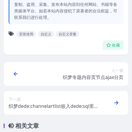
复制、盗用、采集、发布本站内容到任何网站、书籍等各
类媒体平台。如若本站内容侵犯了原著者的合法权益，可
联系我们进行处理。
安装使用
自定义
自定义变量
收藏
上一篇
织梦专题内容页节点ajax分页
下一篇
织梦dede:channelartlist嵌入dede:sql里使
用当前文章变量
相关文章