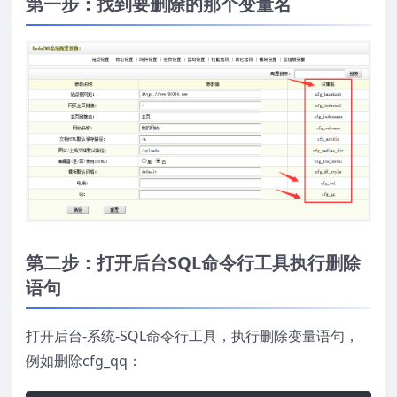
第一步：找到要删除的那个变量名
第二步：打开后台SQL命令行工具执行删除
语句
打开后台-系统-SQL命令行工具，执行删除变量语句，
例如删除cfg_qq：