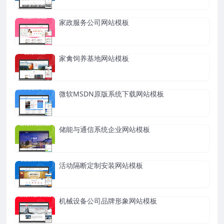
家政服务公司网站模板
家禽饲养基地网站模板
微软MSDN原版系统下载网站模板
储能与通信系统企业网站模板
活动隔断定制安装网站模板
机械设备公司品牌形象网站模板