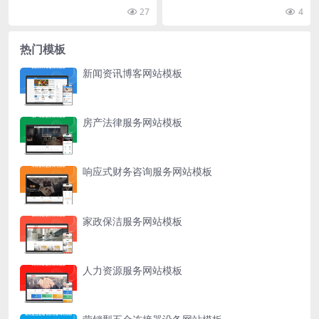
网站列表中实现每隔5行添加虚线分
过修改/dede/templets/目录下alb...
27
4
隔的方法。通...
热门模板
新闻资讯博客网站模板
房产法律服务网站模板
响应式财务咨询服务网站模板
家政保洁服务网站模板
人力资源服务网站模板