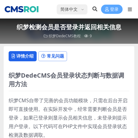
选择语言
登录
织梦检测会员是否登录并返回相关信息
织梦DedeCMS教程
9
详情介绍
常见问题
织梦DedeCMS会员登录状态判断与数据调
用方法
织梦CMS自带了完善的会员功能模块，只需在后台开启
即可直接使用。在实际开发中，经常需要判断会员是否
登录，如果已登录则显示会员相关信息，未登录则提示
用户登录。以下代码可在PHP文件中实现会员登录状态
检测及数据调取。