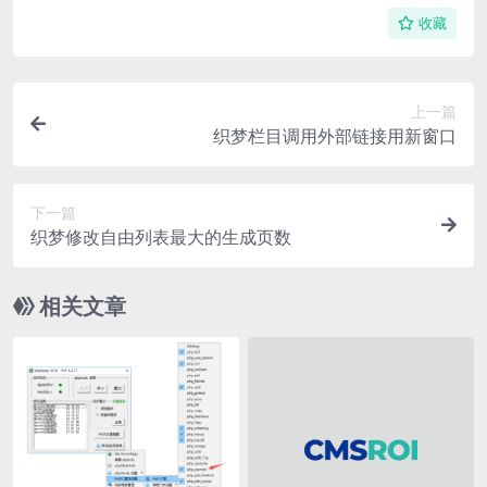
收藏
上一篇
织梦栏目调用外部链接用新窗口
下一篇
织梦修改自由列表最大的生成页数
相关文章