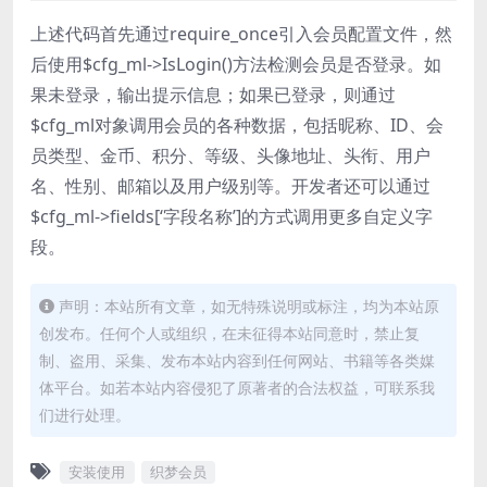
上述代码首先通过require_once引入会员配置文件，然
后使用$cfg_ml->IsLogin()方法检测会员是否登录。如
果未登录，输出提示信息；如果已登录，则通过
$cfg_ml对象调用会员的各种数据，包括昵称、ID、会
员类型、金币、积分、等级、头像地址、头衔、用户
名、性别、邮箱以及用户级别等。开发者还可以通过
$cfg_ml->fields[‘字段名称’]的方式调用更多自定义字
段。
声明：本站所有文章，如无特殊说明或标注，均为本站原
创发布。任何个人或组织，在未征得本站同意时，禁止复
制、盗用、采集、发布本站内容到任何网站、书籍等各类媒
体平台。如若本站内容侵犯了原著者的合法权益，可联系我
们进行处理。
安装使用
织梦会员