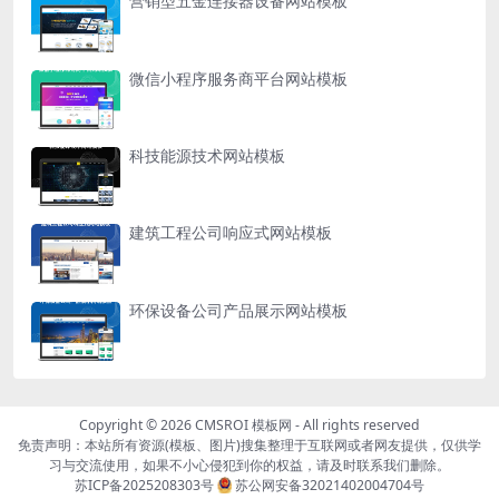
营销型五金连接器设备网站模板
微信小程序服务商平台网站模板
科技能源技术网站模板
建筑工程公司响应式网站模板
环保设备公司产品展示网站模板
Copyright © 2026
CMSROI 模板网
- All rights reserved
免责声明：本站所有资源(模板、图片)搜集整理于互联网或者网友提供，仅供学
习与交流使用，如果不小心侵犯到你的权益，请及时联系我们删除。
苏ICP备2025208303号
苏公网安备32021402004704号