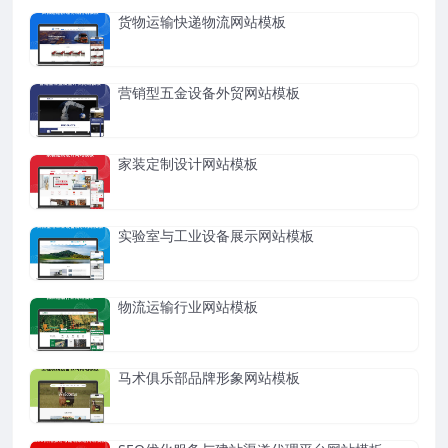
货物运输快递物流网站模板
营销型五金设备外贸网站模板
家装定制设计网站模板
实验室与工业设备展示网站模板
物流运输行业网站模板
马术俱乐部品牌形象网站模板