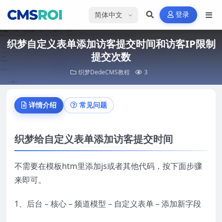
选择语言
登录
织梦自定义表单添加访客提交时间和访客IP限制
提交次数
织梦DedeCMS教程
3
详情介绍
常见问题
织梦给自定义表单添加访客提交时间
不需要在模板htm里添加js或者其他代码，按下面步骤
来即可。
1、后台 – 核心 – 频道模型 – 自定义表单 – 添加新字段