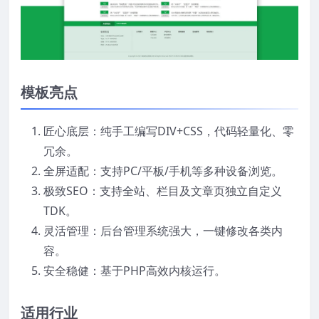
模板亮点
匠心底层：纯手工编写DIV+CSS，代码轻量化、零
冗余。
全屏适配：支持PC/平板/手机等多种设备浏览。
极致SEO：支持全站、栏目及文章页独立自定义
TDK。
灵活管理：后台管理系统强大，一键修改各类内
容。
安全稳健：基于PHP高效内核运行。
适用行业