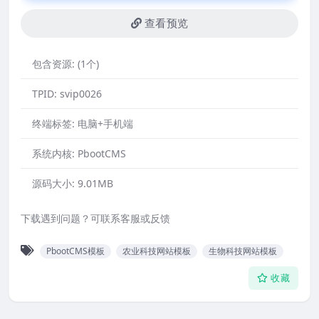
查看预览
包含资源:
(1个)
TPID:
svip0026
终端标签:
电脑+手机端
系统内核:
PbootCMS
源码大小:
9.01MB
下载遇到问题？可联系客服或反馈
PbootCMS模板
农业科技网站模板
生物科技网站模板
收藏