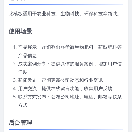
此模板适用于农业科技、生物科技、环保科技等领域。
使用场景
产品展示：详细列出各类微生物肥料、新型肥料等
产品信息
成功案例分享：提供具体的服务案例，增加用户信
任度
新闻发布：定期更新公司动态和行业资讯
用户交流：提供在线留言功能，收集用户反馈
联系方式发布：公布公司地址、电话、邮箱等联系
方式
后台管理