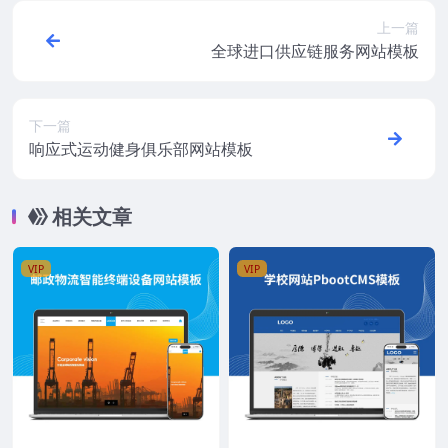
上一篇
全球进口供应链服务网站模板
下一篇
响应式运动健身俱乐部网站模板
相关文章
VIP
VIP