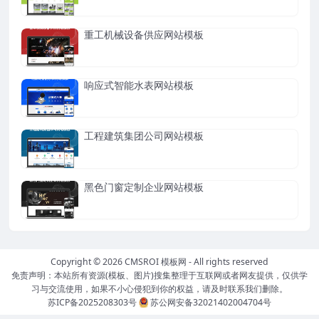
重工机械设备供应网站模板
响应式智能水表网站模板
工程建筑集团公司网站模板
黑色门窗定制企业网站模板
Copyright © 2026
CMSROI 模板网
- All rights reserved
免责声明：本站所有资源(模板、图片)搜集整理于互联网或者网友提供，仅供学
习与交流使用，如果不小心侵犯到你的权益，请及时联系我们删除。
苏ICP备2025208303号
苏公网安备32021402004704号