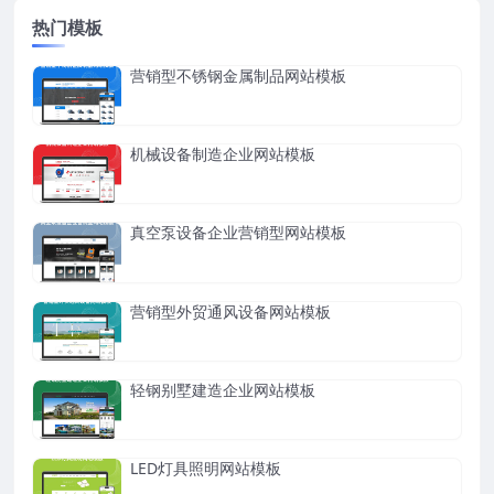
热门模板
营销型不锈钢金属制品网站模板
机械设备制造企业网站模板
真空泵设备企业营销型网站模板
营销型外贸通风设备网站模板
轻钢别墅建造企业网站模板
LED灯具照明网站模板