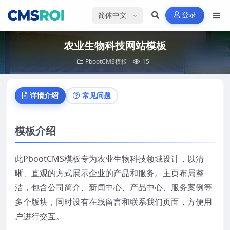
选择语言
登录
农业生物科技网站模板
PbootCMS模板
15
详情介绍
常见问题
模板介绍
此PbootCMS模板专为农业生物科技领域设计，以清
晰、直观的方式展示企业的产品和服务。主页布局整
洁，包含公司简介、新闻中心、产品中心、服务案例等
多个版块，同时设有在线留言和联系我们页面，方便用
户进行交互。