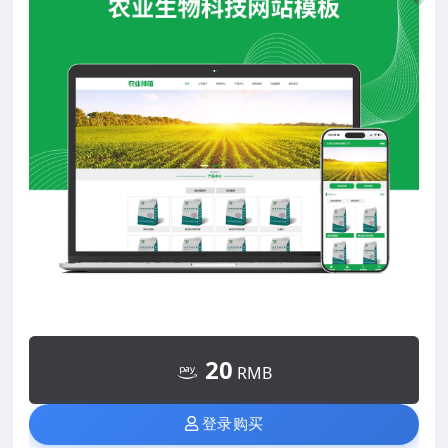
20
RMB
登录购买