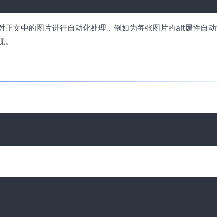
正文中的图片进行自动化处理，例如为每张图片的alt属性自动
现。