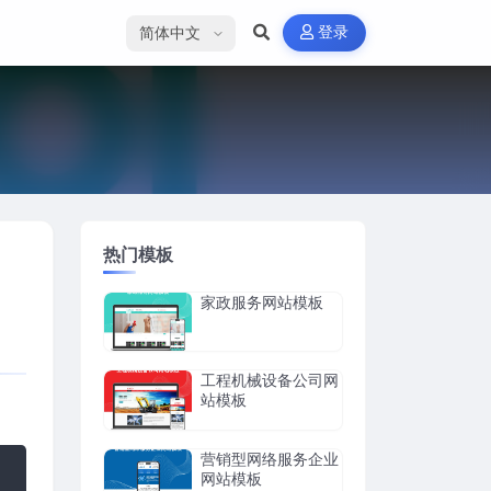
选择语言
登录
热门模板
家政服务网站模板
工程机械设备公司网
站模板
营销型网络服务企业
网站模板