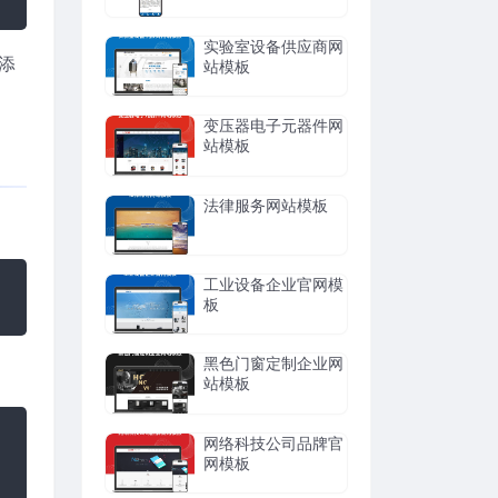
实验室设备供应商网
添
站模板
变压器电子元器件网
站模板
法律服务网站模板
工业设备企业官网模
板
黑色门窗定制企业网
站模板
网络科技公司品牌官
网模板