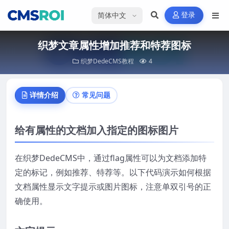
选择语言
登录
织梦文章属性增加推荐和特荐图标
织梦DedeCMS教程
4
详情介绍
常见问题
给有属性的文档加入指定的图标图片
在织梦DedeCMS中，通过flag属性可以为文档添加特
定的标记，例如推荐、特荐等。以下代码演示如何根据
文档属性显示文字提示或图片图标，注意单双引号的正
确使用。