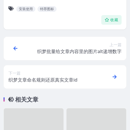
安装使用
特荐图标
收藏
上一篇
织梦批量给文章内容里的图片alt递增数字
下一篇
织梦文章命名规则还原真实文章id
相关文章