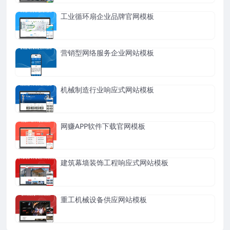
工业循环扇企业品牌官网模板
营销型网络服务企业网站模板
机械制造行业响应式网站模板
网赚APP软件下载官网模板
建筑幕墙装饰工程响应式网站模板
重工机械设备供应网站模板