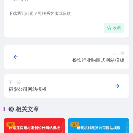
下载遇到问题？可联系客服或反馈
收藏
上一篇
餐饮行业响应式网站模板
下一篇
摄影公司网站模板
相关文章
VIP
VIP