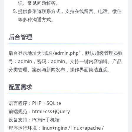
识、常见问题解答。
提供多渠道联系方式，支持在线留言、电话、微信
等多种沟通方式。
后台管理
后台登录地址为“域名/admin.php”，默认超级管理员账
号：admin，密码：admin。支持一键内容编辑、产品
分类管理、案例与新闻发布，操作界面简洁直观。
配置需求
语言程序：PHP + SQLite
前端规范：html+css+jQuery
设备支持：PC端+手机端
程序运行环境：linux+nginx / linux+apache /