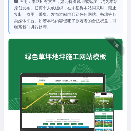
声明：本站所有文章，如无特殊说明或标注，均为本站
原创发布。任何个人或组织，在未征得本站同意时，禁止
复制、盗用、采集、发布本站内容到任何网站、书籍等各
类媒体平台。如若本站内容侵犯了原著者的合法权益，可
联系我们进行处理。
下载