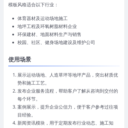
模板风格适合以下行业：
体育器材及运动场地施工
地坪工程及环氧树脂材料企业
环保建材、地面材料生产与销售
校园、社区、健身场地建设及维护公司
使用场景
展示运动场地、人造草坪等地坪产品，突出材质优
势和施工工艺。
发布企业服务流程，帮助客户了解从咨询到交付的
每个环节。
案例展示，提升企业公信力，便于客户参考过往项
目经验。
新闻资讯模块，用于定期发布行业动态、施工知