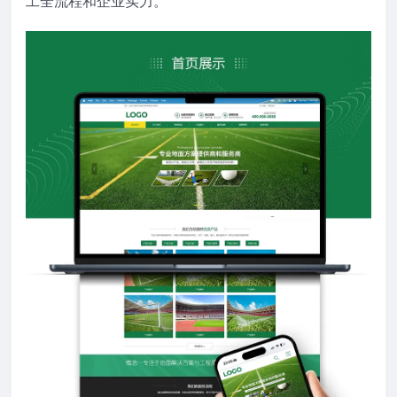
工全流程和企业实力。