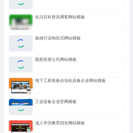
生活百科资讯博客网站模板
旅游行业响应式网站模板
股权投资公司网站模板
地下工程装备自动化设备企业网站模板
工业设备企业官网模板
成人学历教育招生网站模板