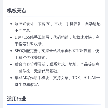
模板亮点
响应式设计，兼容PC、平板、手机设备，自动适配
不同屏幕。
DIV+CSS纯手工编写，代码精简，加载速度快，利
于搜索引擎收录。
SEO功能完善，支持全站及单页独立TDK设置，便
于精准优化关键词。
后台内容管理灵活，联系方式、地址、产品等信息
一键修改，无需代码基础。
集成AI写作助手模块，支持文章、TDK、图片Alt一
键生成和改写。
适用行业