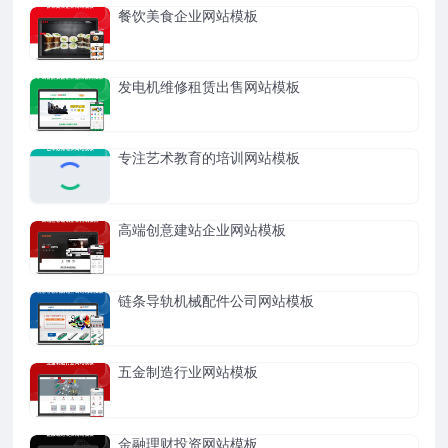
餐饮美食企业网站模板
发电机维修租赁出售网站模板
专注艺术教育的培训网站模板
高端创意建站企业网站模板
链条导轨机械配件公司网站模板
五金制造行业网站模板
金融理财投资网站模板