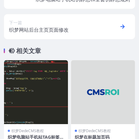
下一篇
织梦网站后台主页页面修改
相关文章
织梦DedeCMS教程
织梦DedeCMS教程
织梦电脑站手机站TAG标签伪
织梦在标题加页码