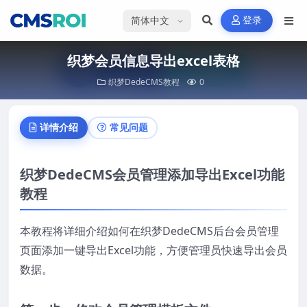
选择语言
登录
织梦会员信息导出excel表格
织梦DedeCMS教程
0
详情介绍
常见问题
织梦DedeCMS会员管理添加导出Excel功能
教程
本教程将详细介绍如何在织梦DedeCMS后台会员管理
页面添加一键导出Excel功能，方便管理员快速导出会员
数据。