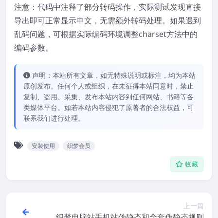
注意：代码中注释了部分转码操作，实际测试发现直接
导出即可正常显示中文，无需额外转码处理。如果遇到
乱码问题，可根据实际编码环境调整charset方法中的
编码参数。
声明：本站所有文章，如无特殊说明或标注，均为本站
原创发布。任何个人或组织，在未征得本站同意时，禁止
复制、盗用、采集、发布本站内容到任何网站、书籍等各
类媒体平台。如若本站内容侵犯了原著者的合法权益，可
联系我们进行处理。
安装使用
织梦会员
收藏
上一篇
织梦电脑站手机站伪静态和全套伪静态规则