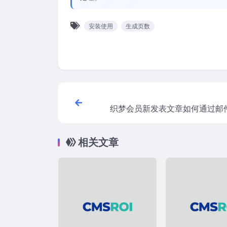
安装使用
生成页数
织梦会员新发表文章如何通过邮
相关文章