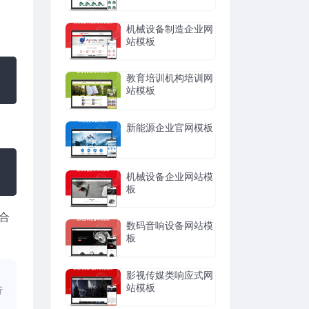
机械设备制造企业网
站模板
教育培训机构培训网
站模板
新能源企业官网模板
机械设备企业网站模
板
合
数码音响设备网站模
板
、
影视传媒类响应式网
站模板
行