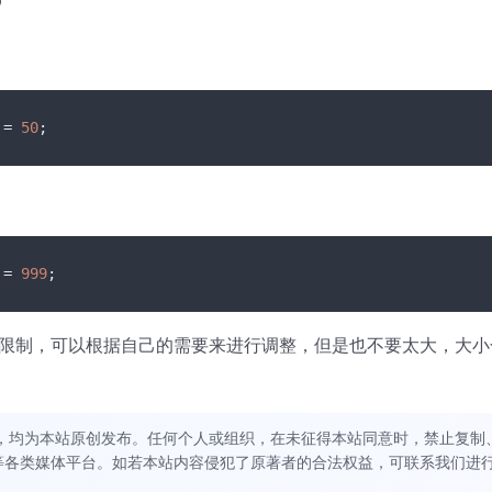
 = 
50
;
 = 
999
;
的最大限制，可以根据自己的需要来进行调整，但是也不要太大，大小
，均为本站原创发布。任何个人或组织，在未征得本站同意时，禁止复制
等各类媒体平台。如若本站内容侵犯了原著者的合法权益，可联系我们进