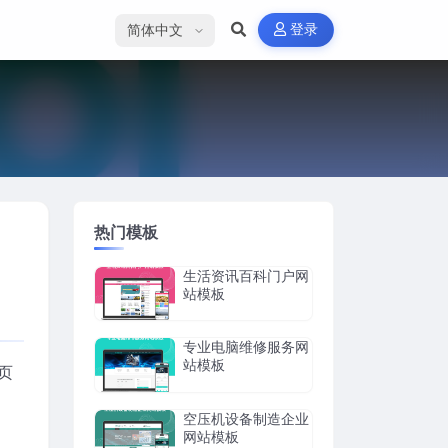
选择语言
登录
热门模板
生活资讯百科门户网
站模板
专业电脑维修服务网
站模板
页
空压机设备制造企业
网站模板