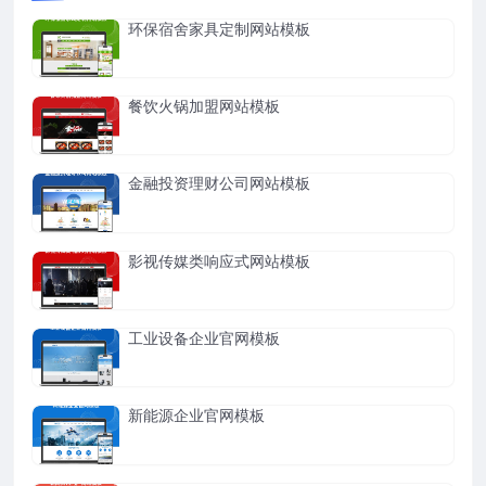
环保宿舍家具定制网站模板
餐饮火锅加盟网站模板
金融投资理财公司网站模板
影视传媒类响应式网站模板
工业设备企业官网模板
新能源企业官网模板