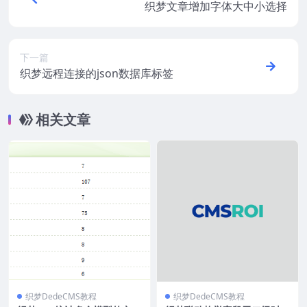
织梦文章增加字体大中小选择
下一篇
织梦远程连接的json数据库标签
相关文章
织梦DedeCMS教程
织梦DedeCMS教程