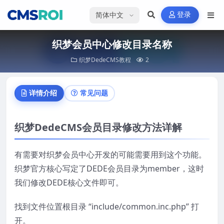
选择语言
登录
织梦会员中心修改目录名称
织梦DedeCMS教程
2
详情介绍
常见问题
织梦DedeCMS会员目录修改方法详解
有需要对织梦会员中心开发的可能需要用到这个功能。
织梦官方核心写定了DEDE会员目录为member，这时
我们修改DEDE核心文件即可。
找到文件位置根目录 “include/common.inc.php” 打
开。