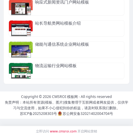
响应式新闻资讯门户网站模板
站长导航类网站模板介绍
储能与通信系统企业网站模板
物流运输行业网站模板
Copyright © 2026
CMSROI 模板网
- All rights reserved
免责声明：本站所有资源(模板、图片)搜集整理于互联网或者网友提供，仅供学
习与交流使用，如果不小心侵犯到你的权益，请及时联系我们删除。
苏ICP备2025208303号
苏公网安备32021402004704号
立即访问
www.cmsroi.com
开启网站营销