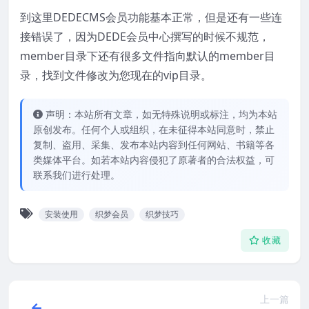
到这里DEDECMS会员功能基本正常，但是还有一些连
接错误了，因为DEDE会员中心撰写的时候不规范，
member目录下还有很多文件指向默认的member目
录，找到文件修改为您现在的vip目录。
声明：本站所有文章，如无特殊说明或标注，均为本站
原创发布。任何个人或组织，在未征得本站同意时，禁止
复制、盗用、采集、发布本站内容到任何网站、书籍等各
类媒体平台。如若本站内容侵犯了原著者的合法权益，可
联系我们进行处理。
安装使用
织梦会员
织梦技巧
收藏
上一篇