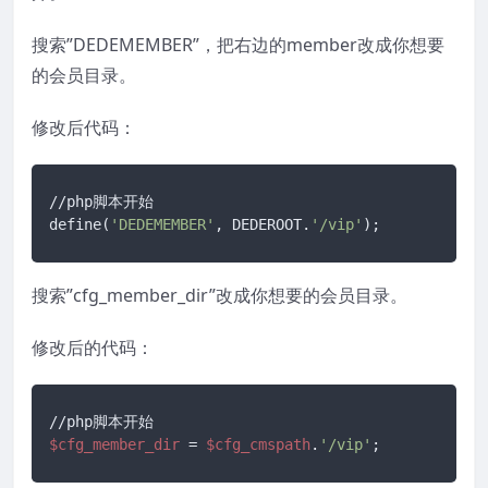
搜索”DEDEMEMBER”，把右边的member改成你想要
的会员目录。
修改后代码：
//php脚本开始

define(
'DEDEMEMBER'
, DEDEROOT.
'/vip'
);
搜索”cfg_member_dir”改成你想要的会员目录。
修改后的代码：
$cfg_member_dir
 = 
$cfg_cmspath
.
'/vip'
;