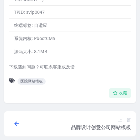
TPID:
svip0047
终端标签:
自适应
系统内核:
PbootCMS
源码大小:
8.1MB
下载遇到问题？可联系客服或反馈
医院网站模板
收藏
上一篇
品牌设计创意公司网站模板