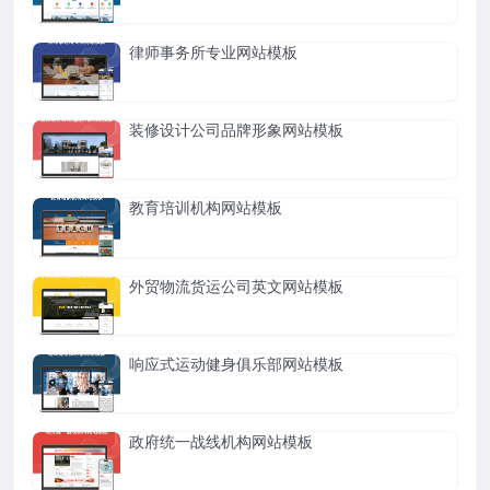
律师事务所专业网站模板
装修设计公司品牌形象网站模板
教育培训机构网站模板
外贸物流货运公司英文网站模板
响应式运动健身俱乐部网站模板
政府统一战线机构网站模板