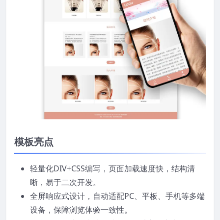
模板亮点
轻量化DIV+CSS编写，页面加载速度快，结构清
晰，易于二次开发。
全屏响应式设计，自动适配PC、平板、手机等多端
设备，保障浏览体验一致性。