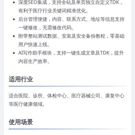
深度SEO集成，支持全站及单页独立自定义TDK，
有利于医疗行业关键词精准优化。
后台管理便捷，内容、联系方式、地址等信息支持
一键修改，无需修改代码。
附带整站测试数据、安装及安全备份教程，零基础
用户快速上线。
AI写作助手模块，支持一键生成文章及TDK，提升
内容生产效率。
适用行业
适合医院、诊所、体检中心、医疗器械公司、康复中心
等医疗健康领域。
使用场景