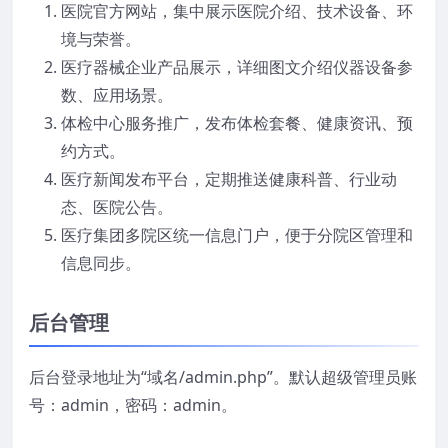
医院官方网站，集中展示医院介绍、技术设备、环
境与荣誉。
医疗器械企业产品展示，详细图文介绍仪器设备参
数、应用场景。
体检中心服务推广，发布体检套餐、健康资讯、预
约方式。
医疗新闻发布平台，定期推送健康科普、行业动
态、医院公告。
医疗集团多院区统一信息门户，便于分院区管理和
信息同步。
后台管理
后台登录地址为“域名/admin.php”。默认超级管理员账
号：admin，密码：admin。