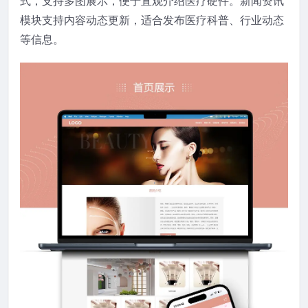
式，支持多图展示，便于直观介绍医疗硬件。新闻资讯
模块支持内容动态更新，适合发布医疗科普、行业动态
等信息。