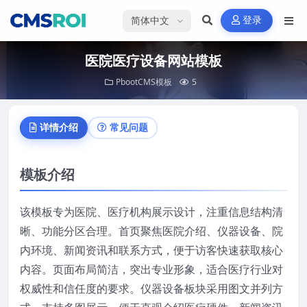
选择语言
登录
医院医疗设备网站模板
PbootCMS模板
5
详情介绍
常见问题
模板介绍
该模板专为医院、医疗机构展示设计，注重信息结构清
晰、功能分区合理。首页聚焦医院介绍、仪器设备、院
内环境、新闻资讯和联系方式，便于访客快速获取核心
内容。页面布局简洁，突出专业形象，适合医疗行业对
权威性和信任度的要求。仪器设备板块采用图文并列方