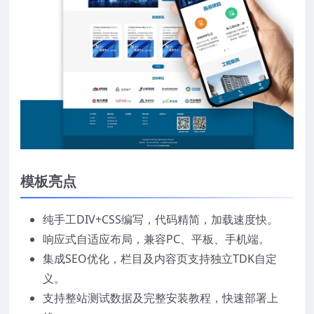
模板亮点
纯手工DIV+CSS编写，代码精简，加载速度快。
响应式自适应布局，兼容PC、平板、手机端。
集成SEO优化，栏目及内容页支持独立TDK自定
义。
支持整站测试数据及完整安装教程，快速部署上