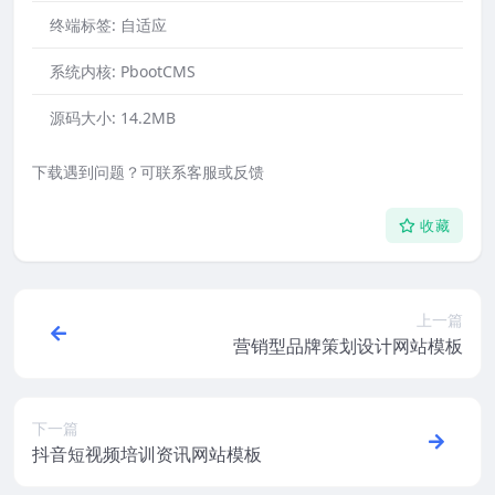
终端标签:
自适应
系统内核:
PbootCMS
源码大小:
14.2MB
下载遇到问题？可联系客服或反馈
收藏
上一篇
营销型品牌策划设计网站模板
下一篇
抖音短视频培训资讯网站模板