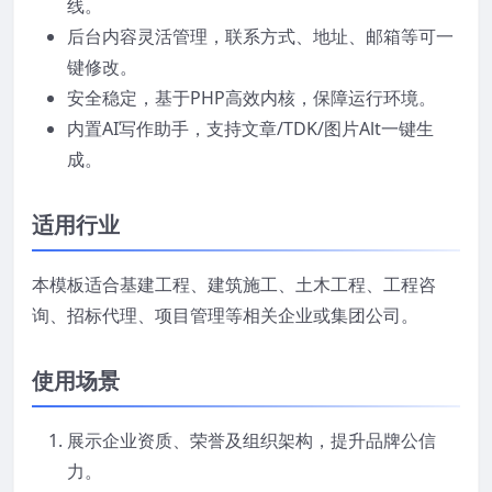
线。
后台内容灵活管理，联系方式、地址、邮箱等可一
键修改。
安全稳定，基于PHP高效内核，保障运行环境。
内置AI写作助手，支持文章/TDK/图片Alt一键生
成。
适用行业
本模板适合基建工程、建筑施工、土木工程、工程咨
询、招标代理、项目管理等相关企业或集团公司。
使用场景
展示企业资质、荣誉及组织架构，提升品牌公信
力。