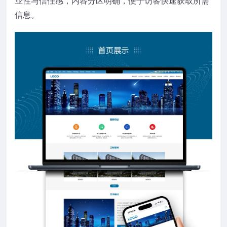
业性与信任感，内容分区明确，便于访客快速获取所需
信息。