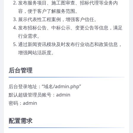
发布服务项目、施工图审查、招标代理等业务内
容，便于客户了解服务范围。
展示代表性工程案例，增强客户信任。
发布招标公告、中标公示、变更公告等信息，满足
行业需求。
通过新闻资讯模块及时发布行业动态和政策信息，
增强网站活跃度。
后台管理
后台登录地址：“域名/admin.php”
默认超级管理员账号：admin
密码：admin
配置需求