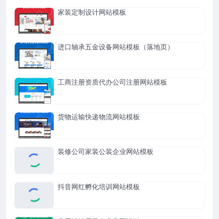
家装定制设计网站模板
进口轴承五金设备网站模板（落地页）
工商注册资质代办公司注册网站模板
货物运输快递物流网站模板
装修公司家装公装企业网站模板
抖音网红孵化培训网站模板