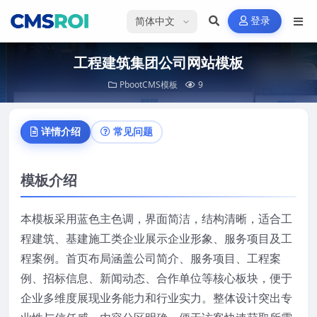
选择语言
登录
工程建筑集团公司网站模板
PbootCMS模板
9
详情介绍
常见问题
模板介绍
本模板采用蓝色主色调，界面简洁，结构清晰，适合工
程建筑、基建施工类企业展示企业形象、服务项目及工
程案例。首页布局涵盖公司简介、服务项目、工程案
例、招标信息、新闻动态、合作单位等核心板块，便于
企业多维度展现业务能力和行业实力。整体设计突出专