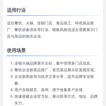
适用行业
适合餐饮、火锅、连锁门店、食品加工、特色菜品推
广、餐饮设备供应等行业。模板风格也适合需要展示门
店与菜品的相关企业。
使用场景
连锁火锅品牌展示主站，集中管理多门店信息。
餐饮企业新菜品推广，首页菜品展示区直观呈现。
企业新闻发布与技术文章分享，提升品牌专业形
象。
用户在线留言、咨询，便于收集客户反馈。
快速搭建企业官方站，展示联系方式、地址、品牌
实力。