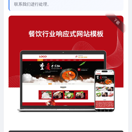
联系我们进行处理。
下载