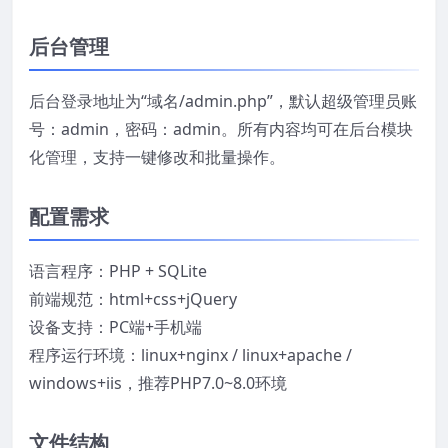
后台管理
后台登录地址为“域名/admin.php”，默认超级管理员账
号：admin，密码：admin。所有内容均可在后台模块
化管理，支持一键修改和批量操作。
配置需求
语言程序：PHP + SQLite
前端规范：html+css+jQuery
设备支持：PC端+手机端
程序运行环境：linux+nginx / linux+apache /
windows+iis，推荐PHP7.0~8.0环境
文件结构