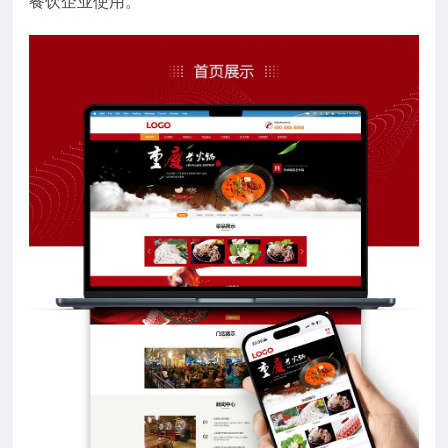
餐饮企业使用。