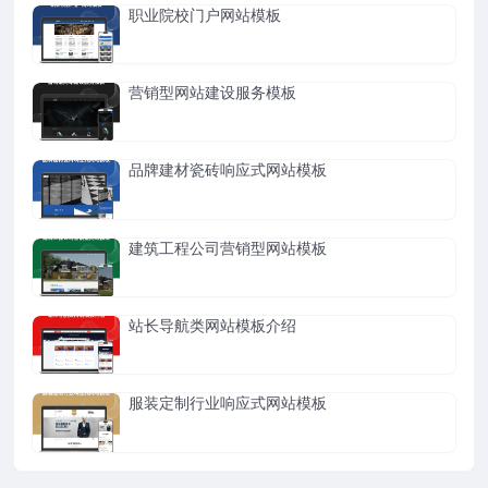
职业院校门户网站模板
营销型网站建设服务模板
品牌建材瓷砖响应式网站模板
建筑工程公司营销型网站模板
站长导航类网站模板介绍
服装定制行业响应式网站模板