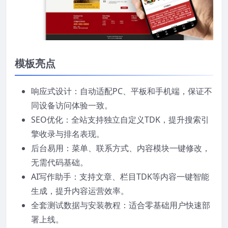
模板亮点
响应式设计：自动适配PC、平板和手机端，保证不
同设备访问体验一致。
SEO优化：全站支持独立自定义TDK，提升搜索引
擎收录与排名表现。
后台易用：菜单、联系方式、内容模块一键修改，
无需代码基础。
AI写作助手：支持文章、栏目TDK等内容一键智能
生成，提升内容运营效率。
全套测试数据与安装教程：适合零基础用户快速部
署上线。