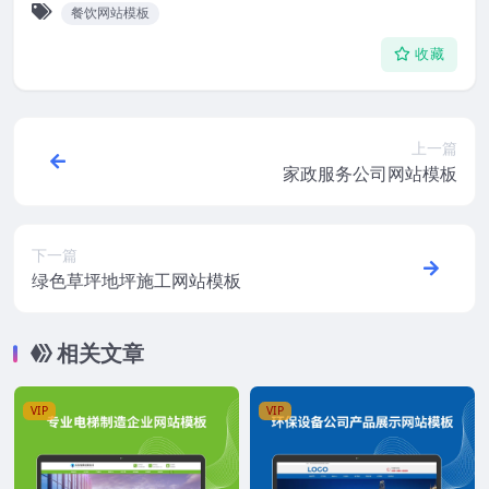
餐饮网站模板
收藏
上一篇
家政服务公司网站模板
下一篇
绿色草坪地坪施工网站模板
相关文章
VIP
VIP