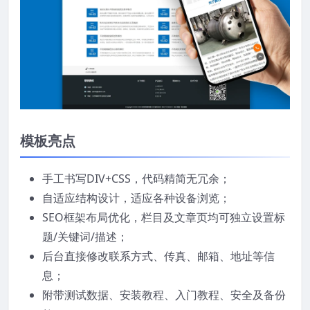
模板亮点
手工书写DIV+CSS，代码精简无冗余；
自适应结构设计，适应各种设备浏览；
SEO框架布局优化，栏目及文章页均可独立设置标
题/关键词/描述；
后台直接修改联系方式、传真、邮箱、地址等信
息；
附带测试数据、安装教程、入门教程、安全及备份