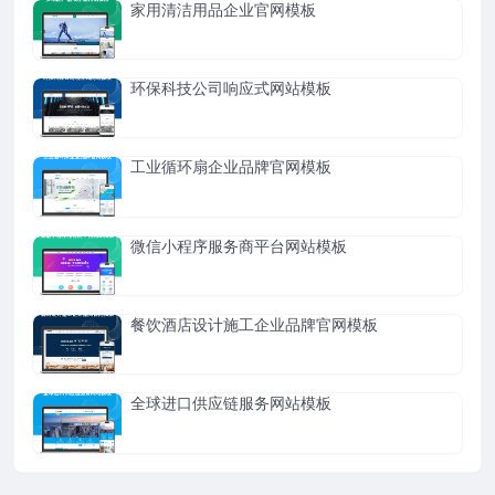
家用清洁用品企业官网模板
环保科技公司响应式网站模板
工业循环扇企业品牌官网模板
微信小程序服务商平台网站模板
餐饮酒店设计施工企业品牌官网模板
全球进口供应链服务网站模板