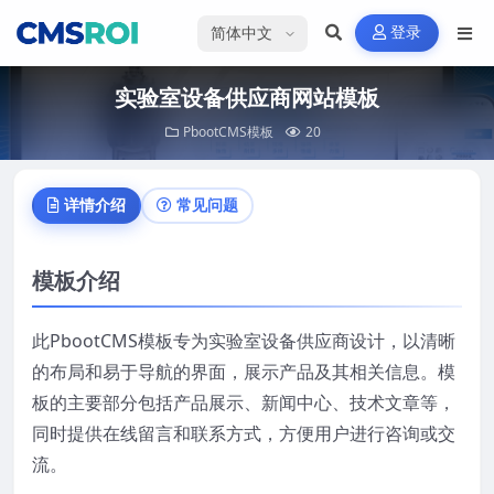
选择语言
登录
实验室设备供应商网站模板
PbootCMS模板
20
详情介绍
常见问题
模板介绍
此PbootCMS模板专为实验室设备供应商设计，以清晰
的布局和易于导航的界面，展示产品及其相关信息。模
板的主要部分包括产品展示、新闻中心、技术文章等，
同时提供在线留言和联系方式，方便用户进行咨询或交
流。