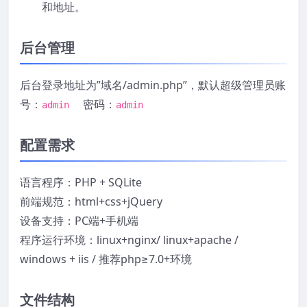
和地址。
后台管理
后台登录地址为”域名/admin.php”，默认超级管理员账
号：
密码：
admin
admin
配置需求
语言程序：PHP + SQLite
前端规范：html+css+jQuery
设备支持：PC端+手机端
程序运行环境：linux+nginx/ linux+apache /
windows + iis / 推荐php≥7.0+环境
文件结构