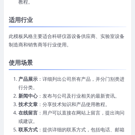
教程。
适用行业
此模板风格主要适合科研仪器设备供应商、实验室设备
制造商和销售商等行业使用。
使用场景
产品展示
：详细列出公司所有产品，并分门别类进
行分类。
新闻中心
：发布与公司及行业相关的最新资讯。
技术文章
：分享技术知识和产品使用教程。
在线留言
：用户可以直接在网站上留言，提出询问
或建议。
联系方式
：提供详细的联系方式，包括电话、邮箱