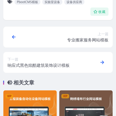
PbootCMS模板
实验室设备
设备供应商
收藏
上一篇
专业搬家服务网站模板
下一篇
响应式黑色炫酷建筑装饰设计模板
相关文章
VIP
VIP