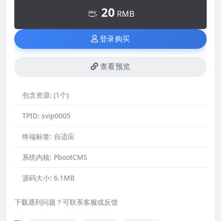
20
RMB
登录购买
查看预览
包含资源:
(1个)
TPID:
svip0005
终端标签:
自适应
系统内核:
PbootCMS
源码大小:
6.1MB
下载遇到问题？可联系客服或反馈