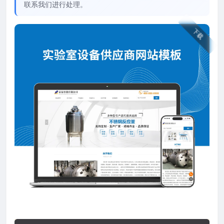
联系我们进行处理。
下载