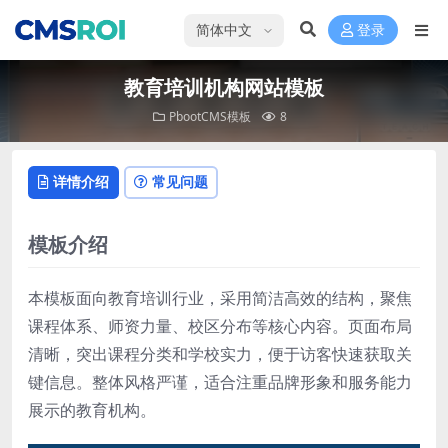
选择语言
登录
教育培训机构网站模板
PbootCMS模板
8
详情介绍
常见问题
模板介绍
本模板面向教育培训行业，采用简洁高效的结构，聚焦
课程体系、师资力量、校区分布等核心内容。页面布局
清晰，突出课程分类和学校实力，便于访客快速获取关
键信息。整体风格严谨，适合注重品牌形象和服务能力
展示的教育机构。