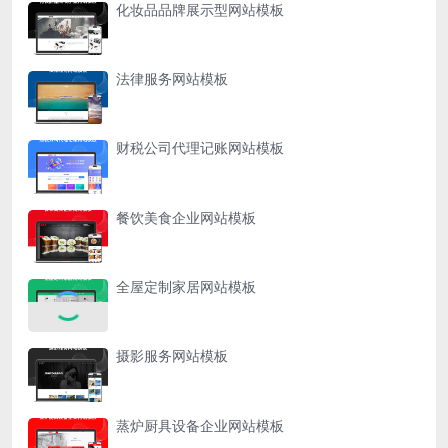
化妆品品牌展示型网站模板
法律服务网站模板
财税公司代理记账网站模板
餐饮美食企业网站模板
全屋定制家居网站模板
摄影服务网站模板
蒸炉厨具设备企业网站模板