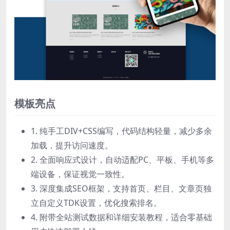
模板亮点
1. 纯手工DIV+CSS编写，代码结构轻量，减少多余
加载，提升访问速度。
2. 全面响应式设计，自动适配PC、平板、手机等多
端设备，保证视觉一致性。
3. 深度集成SEO框架，支持首页、栏目、文章页独
立自定义TDK设置，优化搜索排名。
4. 附带全站测试数据和详细安装教程，适合零基础