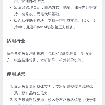
用户快速部署上线。
5. 后台管理灵活，联系方式、地址、课程内容等支
持一键修改，无需代码基础。
6. AI写作助手模块，支持一键生成文章、TDK、图
片Alt，兼容OpenAI协议第三方服务。
适用行业
适合各类教育培训机构，包括K12基础教育、学历提
升、职业技能培训、考研辅导、校外辅导班等。
使用场景
展示教育集团整体实力，突出师资规模与课程体
系，提升品牌公信力。
发布最新课程安排、校区分布及报名信息，便于学