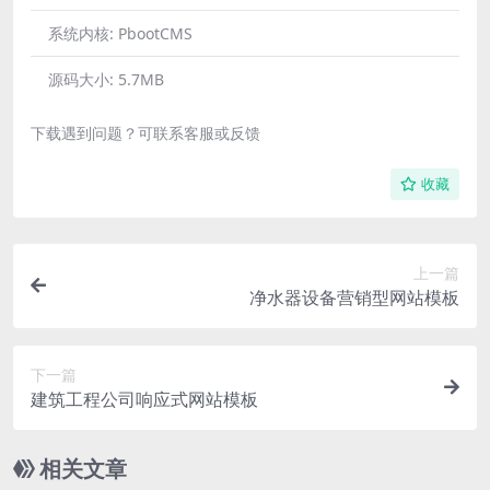
系统内核:
PbootCMS
源码大小:
5.7MB
下载遇到问题？可联系客服或反馈
收藏
上一篇
净水器设备营销型网站模板
下一篇
建筑工程公司响应式网站模板
相关文章